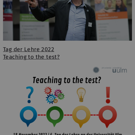
Tag der Lehre 2022
Teaching to the test?