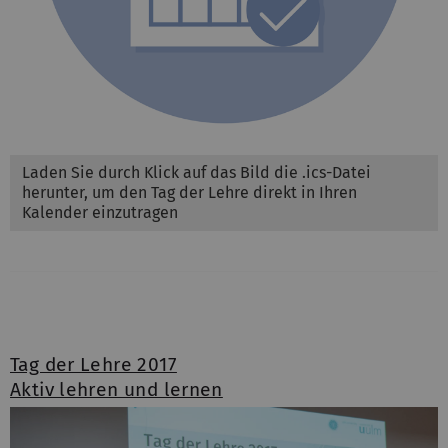
Laden Sie durch Klick auf das Bild die .ics-Datei
herunter, um den Tag der Lehre direkt in Ihren
Kalender einzutragen
Tag der Lehre 2017
Aktiv lehren und lernen