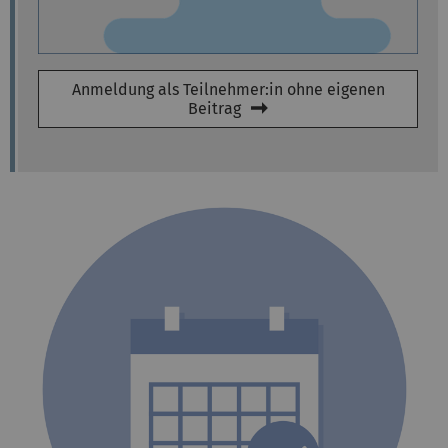
Anmeldung als Teilnehmer:in ohne eigenen
Beitrag