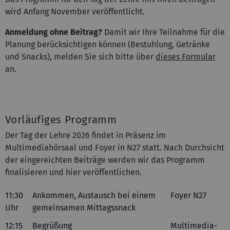
wird Anfang November veröffentlicht.
Anmeldung ohne Beitrag?
Damit wir Ihre Teilnahme für die
Planung berücksichtigen können (Bestuhlung, Getränke
und Snacks), melden Sie sich bitte über
dieses Formular
an.
Vorläufiges Programm
Der Tag der Lehre 2026 findet in Präsenz im
Multimediahörsaal und Foyer in N27 statt. Nach Durchsicht
der eingereichten Beiträge werden wir das Programm
finalisieren und hier veröffentlichen.
11:30
Ankommen, Austausch bei einem
Foyer N27
Uhr
gemeinsamen Mittagssnack
12:15
Begrüßung
Multimedia-