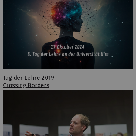
Tag der Lehre 2019
Crossing Borders