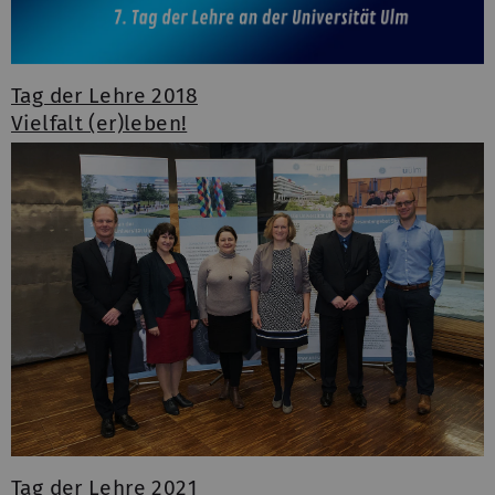
Tag der Lehre 2018
Vielfalt (er)leben!
Tag der Lehre 2021