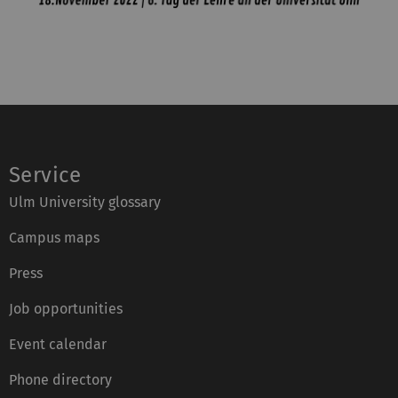
Service
Ulm University glossary
Campus maps
Press
Job opportunities
Event calendar
Phone directory