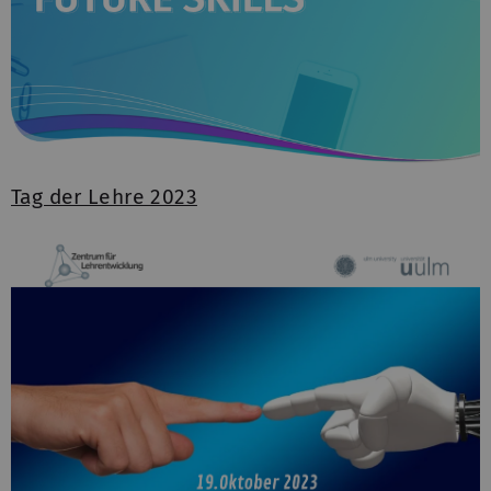
Tag der Lehre 2023