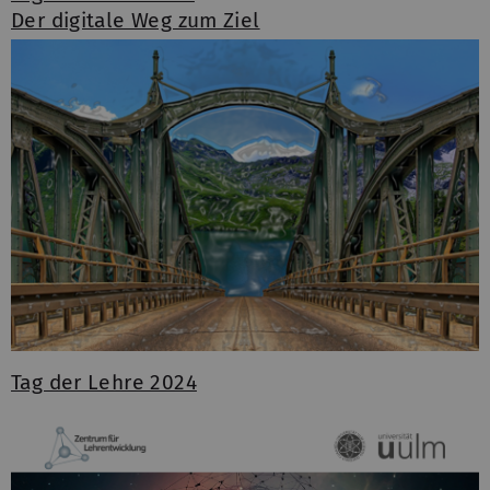
Der digitale Weg zum Ziel
Tag der Lehre 2024