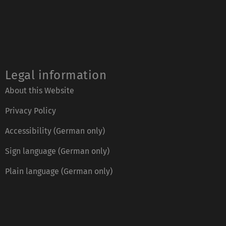
Legal information
About this Website
Privacy Policy
Accessibility (German only)
Sign language (German only)
Plain language (German only)