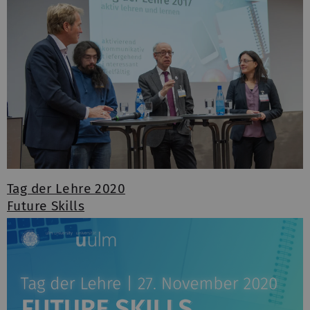
Tag der Lehre 2020
Future Skills