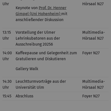
Uhr
Hörsaal N27
Keynote von
Prof. Dr. Henner
Gimpel (Uni Hohenheim)
mit
anschließender Diskussion
13:15
Vorstellung der Ulmer
Multimedia-
Uhr
Lehrinkubatoren aus der
Hörsaal N27
Ausschreibung 20256
14:00
Kaffeepause und Gelegenheit zum
Foyer N27
Uhr
Gratulieren und Diskutieren
Gallery Walk
14:30
Leuchtturmvorträge aus der
Multimedia-
Uhr
Universität Ulm
Hörsaal N27
15:45
Abschluss
Foyer N27