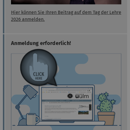
Hier können Sie Ihren Beitrag auf dem Tag der Lehre
2026 anmelden.
Anmeldung erforderlich!