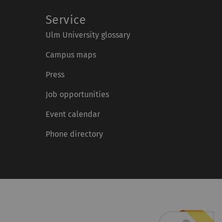
Service
Ulm University glossary
Campus maps
Press
Job opportunities
Event calendar
Phone directory