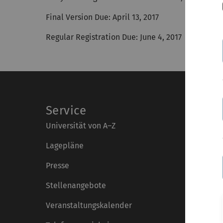
Final Version Due: April 13, 2017
Regular Registration Due: June 4, 2017
Service
Universität von A–Z
Lagepläne
Presse
Stellenangebote
Veranstaltungskalender