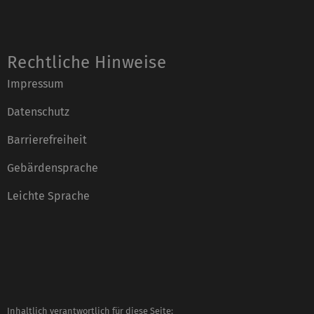
Rechtliche Hinweise
Impressum
Datenschutz
Barrierefreiheit
Gebärdensprache
Leichte Sprache
Inhaltlich verantwortlich für diese Seite: