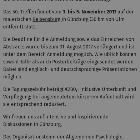
Das 50. Treffen findet vom
3. bis 5. November 2017
auf der
malerischen
Reisensburg
in Günzburg (30 km von Ulm
entfernt) statt.
Die Deadline für die Anmeldung sowie das Einreichen von
Abstracts wurde bis zum 31. August 2017 verlängert und ist
unter dem Bereich Anmeldung möglich. Wie üblich können
sowohl Talk- als auch Posterbeiträge eingesendet werden.
Dabei sind englisch- und deutschsprachige Präsentationen
möglich.
Die Tagungsgebühr beträgt €280,- inklusive Unterkunft und
Verpflegung; bei angemeldetem kürzerem Aufenthalt wird
sie entsprechend reduziert.
Wir freuen uns auf intensive und inspirierende
Diskussionen in Günzburg,
Das Organisationsteam der Allgemeinen Psychologie,