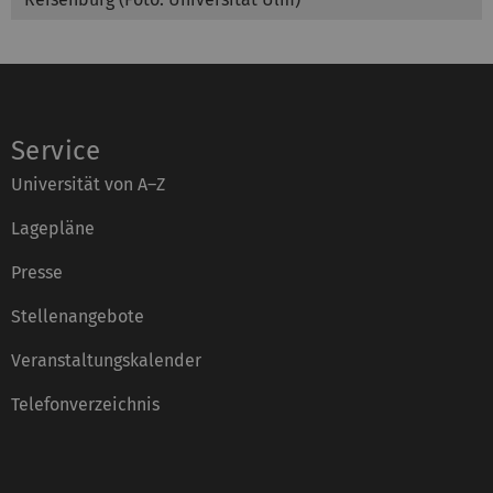
Service
Universität von A–Z
Lagepläne
Presse
Stellenangebote
Veranstaltungskalender
Telefonverzeichnis