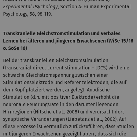
Experimental Psychology
, Section A: Human Experimental
Psychology, 58, 98-119.
Transkranielle Gleichstromstimulation und verbales
Lernen bei älteren und jüngeren Erwachsenen (WiSe 15/16
o. SoSe 16)
Bei der transkraniellen Gleichstromstimulation
(transcranial direct current stimulation – tDCS) wird eine
schwache Gleichstromspannung zwischen einer
Stimulationselektrode und Referenzelektroden, die auf
dem Kopf platziert werden, angelegt. Anodische
Stimulation (d.h. mit positiver Elektrode) erhöht die
neuronale Feuerungsrate in den darunter liegenden
Hirnregionen (Nitsche et al., 2008) und verursacht dort
synaptische Veränderungen (Liebetanz et al., 2002). Auf
diese Prozesse ist vermutlich zurückzuführen, dass Studien
mit jüngeren Erwachsenen gezeigt haben , dass sich die