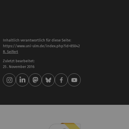
Inhaltlich verantwortlich für diese Seite:
https://www.uni-ulm.de/index.php?id=85042
R. Seifert
Zuletzt bearbeitet:
25 . November 2016