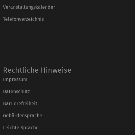
Veranstaltungskalender
Telefonverzeichnis
Rechtliche Hinweise
Impressum
Datenschutz
Barrierefreiheit
Gebärdensprache
Leichte Sprache