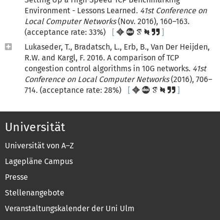
Environment - Lessons Learned.
41st Conference on
Local Computer Networks
(Nov. 2016), 160–163.
(acceptance rate: 33%)
Lukaseder, T., Bradatsch, L., Erb, B., Van Der Heijden,
R.W. and Kargl, F. 2016. A comparison of TCP
congestion control algorithms in 10G networks.
41st
Conference on Local Computer Networks
(2016), 706–
714. (acceptance rate: 28%)
Universität
Universität von A–Z
Lagepläne Campus
Presse
Stellenangebote
Veranstaltungskalender der Uni Ulm