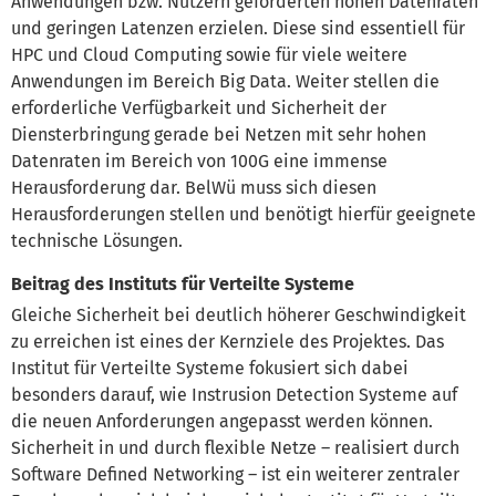
Anwendungen bzw. Nutzern geforderten hohen Datenraten
und geringen Latenzen erzielen. Diese sind essentiell für
HPC und Cloud Computing sowie für viele weitere
Anwendungen im Bereich Big Data. Weiter stellen die
erforderliche Verfügbarkeit und Sicherheit der
Diensterbringung gerade bei Netzen mit sehr hohen
Datenraten im Bereich von 100G eine immense
Herausforderung dar. BelWü muss sich diesen
Herausforderungen stellen und benötigt hierfür geeignete
technische Lösungen.
Beitrag des Instituts für Verteilte Systeme
Gleiche Sicherheit bei deutlich höherer Geschwindigkeit
zu erreichen ist eines der Kernziele des Projektes. Das
Institut für Verteilte Systeme fokusiert sich dabei
besonders darauf, wie Instrusion Detection Systeme auf
die neuen Anforderungen angepasst werden können.
Sicherheit in und durch flexible Netze – realisiert durch
Software Defined Networking – ist ein weiterer zentraler