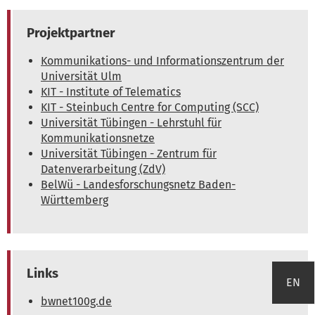
Projektpartner
Kommunikations- und Informationszentrum der
Universität Ulm
KIT - Institute of Telematics
KIT - Steinbuch Centre for Computing (SCC)
Universität Tübingen - Lehrstuhl für
Kommunikationsnetze
Universität Tübingen - Zentrum für
Datenverarbeitung (ZdV)
BelWü - Landesforschungsnetz Baden-
Württemberg
Links
EN
bwnet100g.de