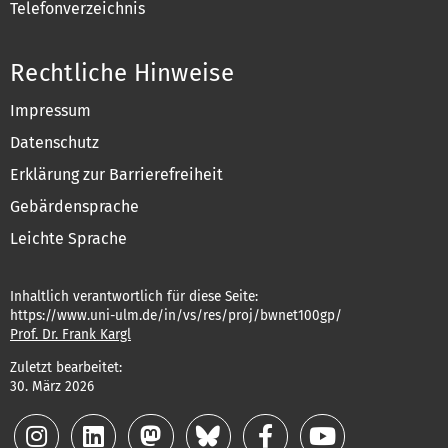
Telefonverzeichnis
Rechtliche Hinweise
Impressum
Datenschutz
Erklärung zur Barrierefreiheit
Gebärdensprache
Leichte Sprache
Inhaltlich verantwortlich für diese Seite:
https://www.uni-ulm.de/in/vs/res/proj/bwnet100gp/
Prof. Dr. Frank Kargl
Zuletzt bearbeitet:
30. März 2026