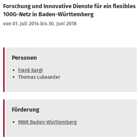
Forschung und Innovative Dienste für ein flexibles
100G-Netz in Baden-Württemberg
von 01. Juli 2014 bis 30. Juni 2018
Personen
Frank Kargl
Thomas Lukaseder
Förderung
MWK Baden-Württemberg