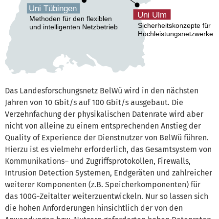
Das Landesforschungsnetz BelWü wird in den nächsten
Jahren von 10 Gbit/s auf 100 Gbit/s ausgebaut. Die
Verzehnfachung der physikalischen Datenrate wird aber
nicht von alleine zu einem entsprechenden Anstieg der
Quality of Experience der Dienstnutzer von BelWü führen.
Hierzu ist es vielmehr erforderlich, das Gesamtsystem von
Kommunikations– und Zugriffsprotokollen, Firewalls,
Intrusion Detection Systemen, Endgeräten und zahlreicher
weiterer Komponenten (z.B. Speicherkomponenten) für
das 100G-Zeitalter weiterzuentwickeln. Nur so lassen sich
die hohen Anforderungen hinsichtlich der von den