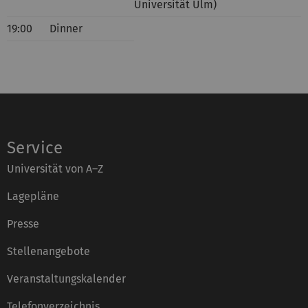
Universität Ulm)
19:00
Dinner
Service
Universität von A–Z
Lagepläne
Presse
Stellenangebote
Veranstaltungskalender
Telefonverzeichnis