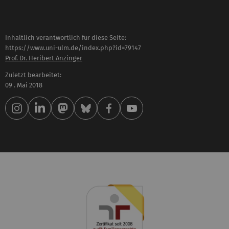
Inhaltlich verantwortlich für diese Seite:
https://www.uni-ulm.de/index.php?id=79147
Prof. Dr. Heribert Anzinger
Zuletzt bearbeitet:
09 . Mai 2018