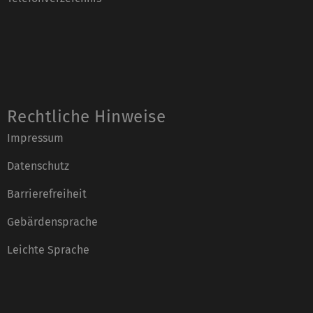
Rechtliche Hinweise
Impressum
Datenschutz
Barrierefreiheit
Gebärdensprache
Leichte Sprache