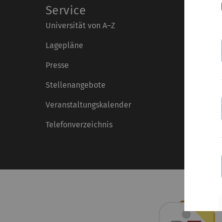
Service
Universität von A–Z
Lagepläne
Presse
Stellenangebote
Veranstaltungskalender
Telefonverzeichnis