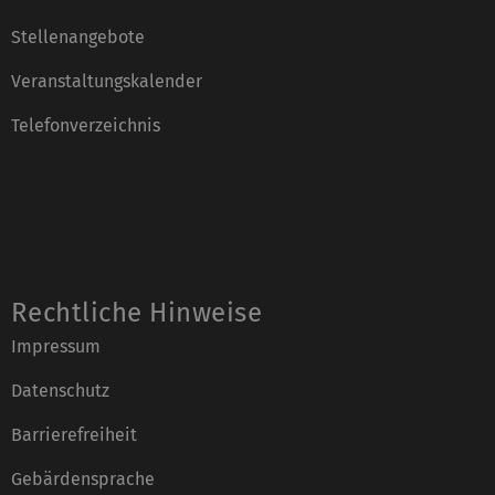
Stellenangebote
Veranstaltungskalender
Telefonverzeichnis
Rechtliche Hinweise
Impressum
Datenschutz
Barrierefreiheit
Gebärdensprache