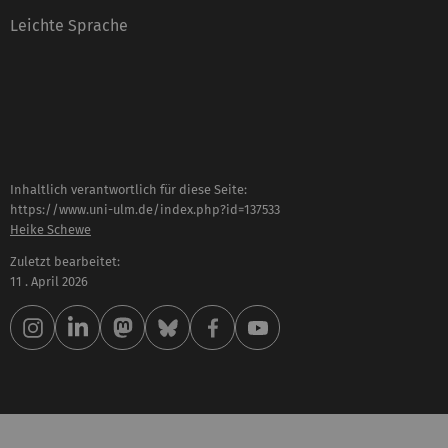
Leichte Sprache
Inhaltlich verantwortlich für diese Seite:
https://www.uni-ulm.de/index.php?id=137533
Heike Schewe
Zuletzt bearbeitet:
11 . April 2026