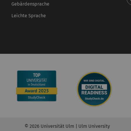
Gebärdensprache
Leichte Sprache
© 2026 Universität Ulm | Ulm University