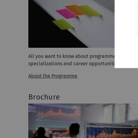
All you want to know about programme structure
specializations and career opportunities.
About the Programme
Brochure