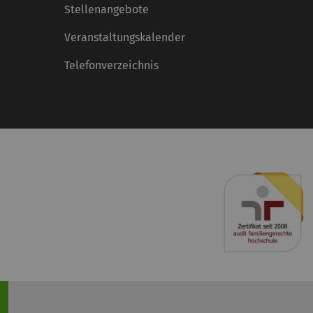
Stellenangebote
Veranstaltungskalender
Telefonverzeichnis