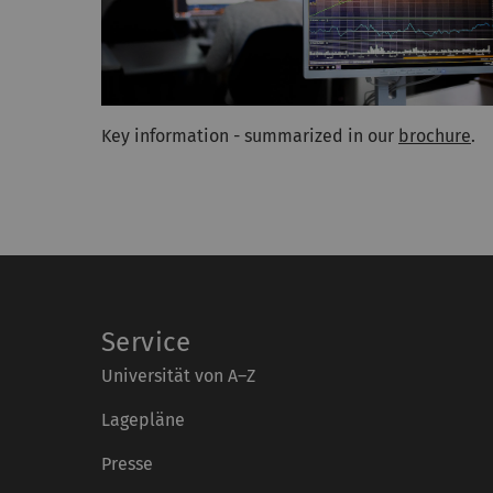
Key information - summarized in our
brochure
.
Service
Universität von A–Z
Lagepläne
Presse