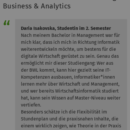
Business & Analytics
Daria Isakovska,
Studentin im 2. Semester
Nach meinem Bachelor in Management war für
mich klar, dass ich mich in Richtung Informatik
weiterentwickeln möchte, um bestens für die
digitale Wirtschaft gerüstet zu sein. Genau das
ermöglicht mir dieser Studiengang: Wer aus
der BWL kommt, kann hier gezielt seine IT-
Kompetenzen ausbauen, Informatiker*innen
lernen mehr über Wirtschaft und Management,
und wer bereits Wirtschaftsinformatik studiert
hat, kann sein Wissen auf Master-Niveau weiter
vertiefen.
Besonders schätze ich die Flexibilität im
Stundenplan und die praxisnahen Inhalte, die
einem wirklich zeigen, wie Theorie in der Praxis