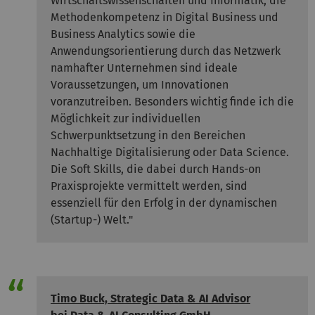
Wirtschaftswissenschaften und Informatik, die
Methodenkompetenz in Digital Business und
Business Analytics sowie die
Anwendungsorientierung durch das Netzwerk
namhafter Unternehmen sind ideale
Voraussetzungen, um Innovationen
voranzutreiben. Besonders wichtig finde ich die
Möglichkeit zur individuellen
Schwerpunktsetzung in den Bereichen
Nachhaltige Digitalisierung oder Data Science.
Die Soft Skills, die dabei durch Hands-on
Praxisprojekte vermittelt werden, sind
essenziell für den Erfolg in der dynamischen
(Startup-) Welt."
Timo Buck, Strategic Data & AI Advisor