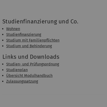
Studienfinanzierung und Co.
Wohnen
Studienfinanzierung
Studium mit Familienpflichten
Studium und Behinderung
Links und Downloads
Studien- und Prüfungsordnung
Studienplan
Übersicht Modulhandbuch
Zulassungssatzung