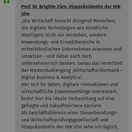
Prof. Dr. Brigitte Zürn, Vizepräsidentin der IHK
Ulm
„Die Wirtschaft braucht dringend Menschen,
die digitale Technologien wie Künstliche
Intelligenz nicht nur verstehen, sondern
Anwendungs- und Einsatzbereiche in
mittelständischen Unternehmen erkennen und
umsetzen – und dabei auch noch
unternehmerisch denken. Genau das vermittelt
der Masterstudiengang ‚Wirtschaftsinformatik –
Digital Business & Analytics‘.
Wer sich für Daten, digitale Innovationen und
wirtschaftliche Zusammenhänge interessiert,
findet hier die ideale Vorbereitung auf eine
gefragte und zukunftssichere Karriere.
Als Geschäftsführerin einer Steuerberatungs-
und Wirtschaftsprüfungsgesellschaft und
Vizepräsidentin der IHK Ulm sehe ich täglich,