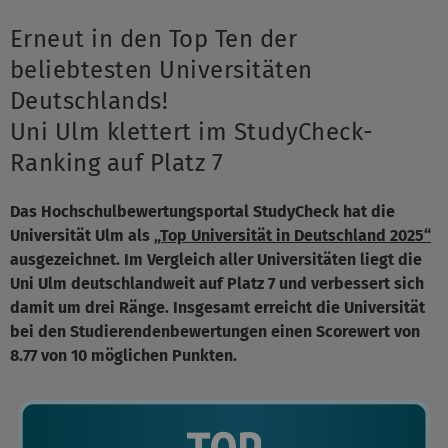
Erneut in den Top Ten der
beliebtesten Universitäten
Deutschlands!
Uni Ulm klettert im StudyCheck-
Ranking auf Platz 7
Das Hochschulbewertungsportal StudyCheck hat die
Universität Ulm als
„Top Universität in Deutschland 2025“
ausgezeichnet. Im Vergleich aller Universitäten liegt die
Uni Ulm deutschlandweit auf Platz 7 und verbessert sich
damit um drei Ränge. Insgesamt erreicht die Universität
bei den Studierendenbewertungen einen Scorewert von
8.77 von 10 möglichen Punkten.