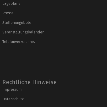
Lagepläne
Presse
Stellenangebote
Veranstaltungskalender
Telefonverzeichnis
Rechtliche Hinweise
Impressum
Datenschutz