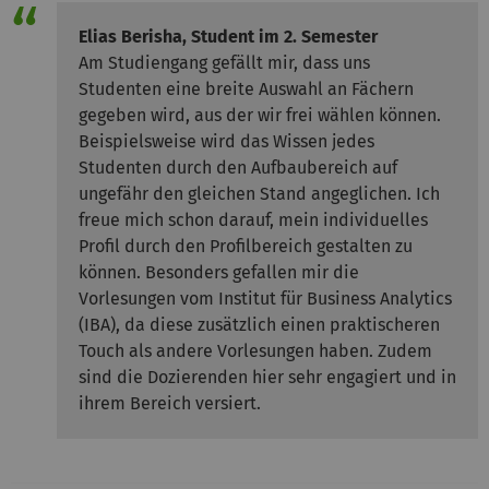
Elias Berisha, Student im 2. Semester
Am Studiengang gefällt mir, dass uns
Studenten eine breite Auswahl an Fächern
gegeben wird, aus der wir frei wählen können.
Beispielsweise wird das Wissen jedes
Studenten durch den Aufbaubereich auf
ungefähr den gleichen Stand angeglichen. Ich
freue mich schon darauf, mein individuelles
Profil durch den Profilbereich gestalten zu
können. Besonders gefallen mir die
Vorlesungen vom Institut für Business Analytics
(IBA), da diese zusätzlich einen praktischeren
Touch als andere Vorlesungen haben. Zudem
sind die Dozierenden hier sehr engagiert und in
ihrem Bereich versiert.