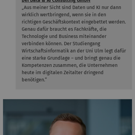
bei
Data & AI Consulting GmbH
„Aus meiner Sicht sind Daten und KI nur dann
wirklich wertbringend, wenn sie in den
richtigen Geschäftskontext eingebettet werden.
Genau dafür braucht es Fachkräfte, die
Technologie und Business miteinander
verbinden können. Der Studiengang
Wirtschaftsinformatik an der Uni Ulm legt dafür
eine starke Grundlage – und bringt genau die
Kompetenzen zusammen, die Unternehmen
heute im digitalen Zeitalter dringend
benötigen.“