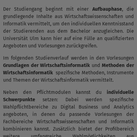
Der Studiengang beginnt mit einer
Aufbauphase
, die
grundlegende Inhalte aus Wirtschaftswissenschaften und
Informatik vermittelt, um den individuellen Kenntnisstand
der Studierenden aus dem Bachelor anzugleichen. Die
Universität Ulm kann hier auf eine Fülle an qualifizierten
Angeboten und Vorlesungen zurückgreifen.
Im folgenden Studienverlauf werden in den Vorlesungen
Grundlagen der Wirtschaftsinformatik
und
Methoden der
Wirtschaftsinformatik
spezifische Methoden, Instrumente
und Themen der Wirtschaftsinformatik vermittelt.
Neben den Pflichtmodulen kannst du
individuelle
Schwerpunkte
setzen: Dabei werden spezifische
Wahlpflichtbereiche zu Digital Business und Analytics
angeboten, in denen du passende Vorlesungen der
Fachbereiche Wirtschaftswissenschaften und Informatik
kombinieren kannst. Zusätzlich bietet der Profilbereich
weitere umfangreiche Wahlmöglichkeiten aus