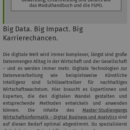
das Modulhandbuch und die FSPO.
Big Data. Big Impact. Big
Karrierechancen.
Die digitale Welt wird immer komplexer, längst sind große
Datenmengen Alltag in der Wirtschaft und der Gesellschaft
– und es werden immer mehr. Digitale Technologien zur
Datenverarbeitung wie beispielsweise Künstliche
Intelligenz sind Schlüsseltreiber für nachhaltiges
Wirtschaftswachstum. Hier braucht es Expertinnen und
Experten, die den digitalen Wandel gestalten und
entsprechende Methoden entwickeln und anwenden
können. Die Inhalte des
Master-Studiengangs
Wirtschaftsinformatik – Digital Business und Analytics
sind
auf diesen Bedarf optimal abgestimmt. Du spezialisierst