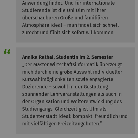
Anwendung findet. Und für internationale
Studierende ist die Uni Ulm mit ihrer
überschaubaren Größe und familiären
Atmosphäre ideal – man findet sich schnell
zurecht und fühlt sich sofort willkommen.
Annika Rathai, Studentin
im 2. Semester
„Der Master Wirtschaftsinformatik überzeugt
mich durch eine große Auswahl individueller
Kurswahlmöglichkeiten sowie engagierte
Dozierende – sowohl in der Gestaltung
spannender Lehrveranstaltungen als auch in
der Organisation und Weiterentwicklung des
Studiengangs. Gleichzeitig ist Ulm als
Studentenstadt ideal: kompakt, freundlich und
mit vielfältigen Freizeitangeboten.“