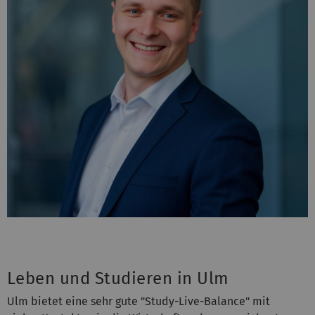
Leben und Studieren in Ulm
Ulm bietet eine sehr gute "Study-Live-Balance" mit