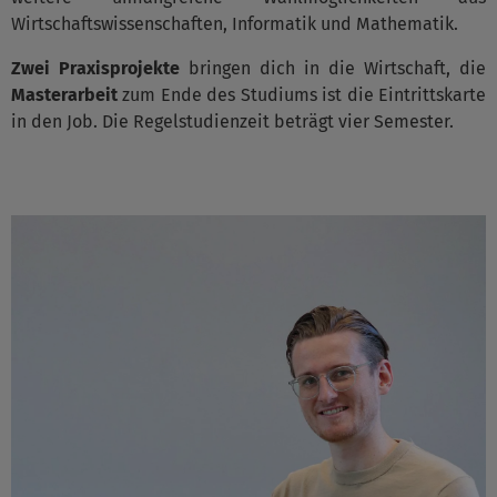
Wirtschaftswissenschaften, Informatik und Mathematik.
Zwei Praxisprojekte
bringen dich in die Wirtschaft, die
Masterarbeit
zum Ende des Studiums ist die Eintrittskarte
in den Job. Die Regelstudienzeit beträgt vier Semester.