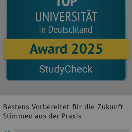
Bestens Vorbereitet für die Zukunft -
Stimmen aus der Praxis