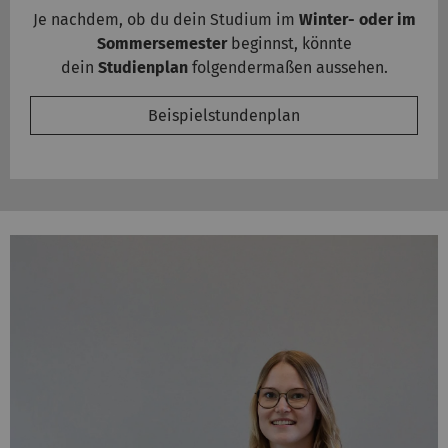
Je nachdem, ob du dein Studium im
Winter- oder im
Sommersemester
beginnst, könnte
dein
Studienplan
folgendermaßen aussehen.
Beispielstundenplan