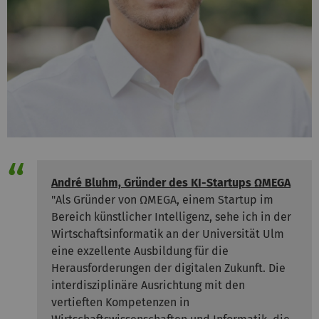
André Bluhm, Gründer des KI-Startups ΩMEGA
"Als Gründer von ΩMEGA, einem Startup im
Bereich künstlicher Intelligenz, sehe ich in der
Wirtschaftsinformatik an der Universität Ulm
eine exzellente Ausbildung für die
Herausforderungen der digitalen Zukunft. Die
interdisziplinäre Ausrichtung mit den
vertieften Kompetenzen in