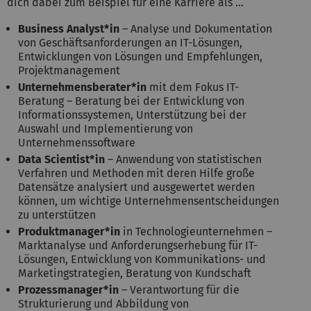
dich dabei zum Beispiel für eine Karriere als ...
Business Analyst*in
– Analyse und Dokumentation
von Geschäftsanforderungen an IT-Lösungen,
Entwicklungen von Lösungen und Empfehlungen,
Projektmanagement
Unternehmensberater*in
mit dem Fokus IT-
Beratung – Beratung bei der Entwicklung von
Informationssystemen, Unterstützung bei der
Auswahl und Implementierung von
Unternehmenssoftware
Data Scientist*in
– Anwendung von statistischen
Verfahren und Methoden mit deren Hilfe große
Datensätze analysiert und ausgewertet werden
können, um wichtige Unternehmensentscheidungen
zu unterstützen
Produktmanager*in
in Technologieunternehmen –
Marktanalyse und Anforderungserhebung für IT-
Lösungen, Entwicklung von Kommunikations- und
Marketingstrategien, Beratung von Kundschaft
Prozessmanager*in
– Verantwortung für die
Strukturierung und Abbildung von