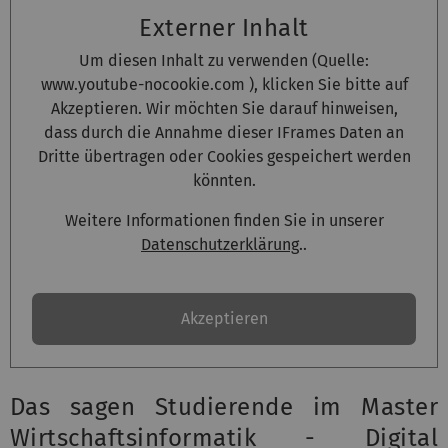
Externer Inhalt
Um diesen Inhalt zu verwenden (Quelle:
www.youtube-nocookie.com
), klicken Sie bitte auf
Akzeptieren. Wir möchten Sie darauf hinweisen,
dass durch die Annahme dieser IFrames Daten an
Dritte übertragen oder Cookies gespeichert werden
könnten.
Weitere Informationen finden Sie in unserer
Datenschutzerklärung
..
Akzeptieren
Das sagen Studierende im Master
Wirtschaftsinformatik - Digital