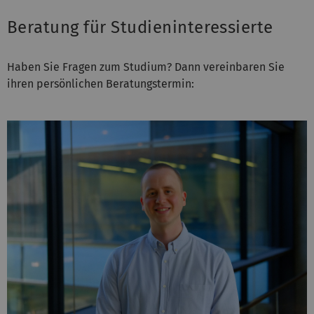
Beratung für Studieninteressierte
Haben Sie Fragen zum Studium? Dann vereinbaren Sie
ihren persönlichen Beratungs­termin: