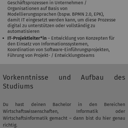
Geschäftsprozessen in Unternehmen /
Organisationen auf Basis von
Modellierungssprachen (bspw. BPMN 2.0, EPK),
damit IT eingesetzt werden kann, um diese Prozesse
digital zu unterstützen oder vollständig zu
automatisieren
IT-Projektleiter*in
– Entwicklung von Konzepten für
den Einsatz von Informationssystemen,
Koordination von Software-Einführungsprojekten,
Führung von Projekt- / Entwicklungsteams
Vorkenntnisse und Aufbau des
Studiums
Du hast deinen Bachelor in den Bereichen
Wirtschaftswissenschaften, Informatik oder
Wirtschaftsinformatik gemacht – dann bist du hier genau
richtig.