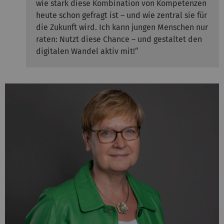
wie stark diese Kombination von Kompetenzen
heute schon gefragt ist – und wie zentral sie für
die Zukunft wird. Ich kann jungen Menschen nur
raten: Nutzt diese Chance – und gestaltet den
digitalen Wandel aktiv mit!“