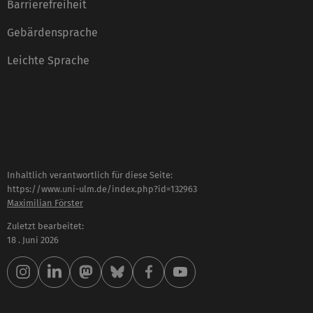
Barrierefreiheit
Gebärdensprache
Leichte Sprache
Inhaltlich verantwortlich für diese Seite:
https://www.uni-ulm.de/index.php?id=132963
Maximilian Förster
Zuletzt bearbeitet:
18 . Juni 2026