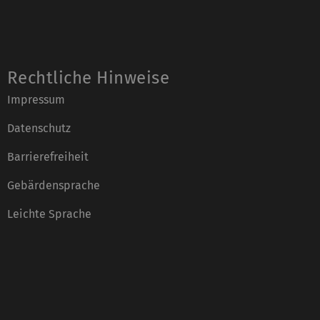
Rechtliche Hinweise
Impressum
Datenschutz
Barrierefreiheit
Gebärdensprache
Leichte Sprache