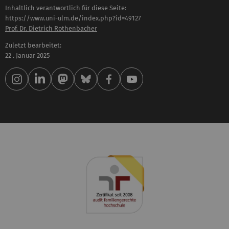
Inhaltlich verantwortlich für diese Seite:
https://www.uni-ulm.de/index.php?id=49127
Prof. Dr. Dietrich Rothenbacher
Zuletzt bearbeitet:
22 . Januar 2025