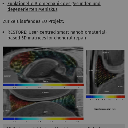
Funktionelle Biomechanik des gesunden und
degenerierten Meniskus
Zur Zeit laufendes EU Projekt:
RESTORE
:
User-centred smart nanobiomaterial-
based 3D matrices for chondral repair