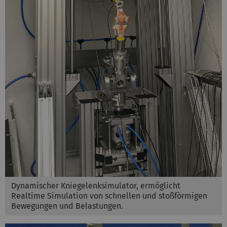
Dynamischer Kniegelenksimulator, ermöglicht
Realtime Simulation von schnellen und stoßförmigen
Bewegungen und Belastungen.