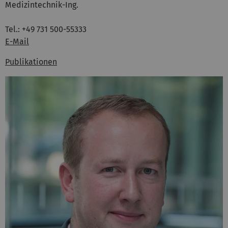
Medizintechnik-Ing.
Tel.: +49 731 500-55333
E-Mail
Publikationen