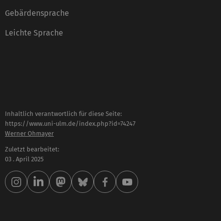
Gebärdensprache
Leichte Sprache
Inhaltlich verantwortlich für diese Seite:
https://www.uni-ulm.de/index.php?id=74247
Werner Ohmayer
Zuletzt bearbeitet:
03 . April 2025