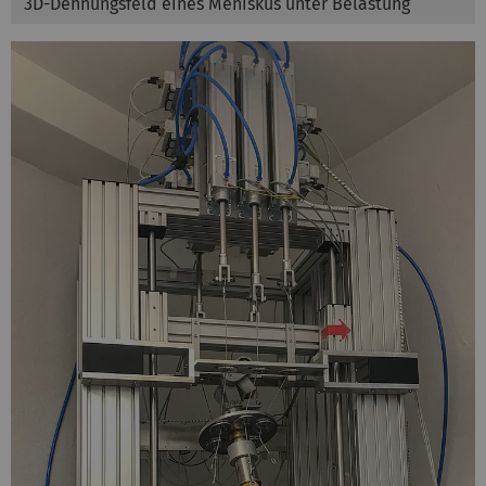
3D-Dehnungsfeld eines Meniskus unter Belastung