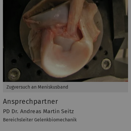
Zugversuch an Meniskusband
Ansprechpartner
PD Dr. Andreas Martin Seitz
Bereichsleiter Gelenkbiomechanik