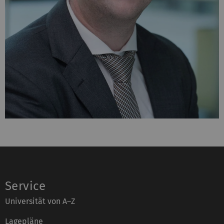
Service
Universität von A–Z
Lagepläne