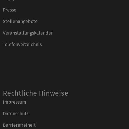
Presse
Stellenangebote
Veranstaltungskalender
Telefonverzeichnis
Rechtliche Hinweise
Impressum
Datenschutz
Barrierefreiheit