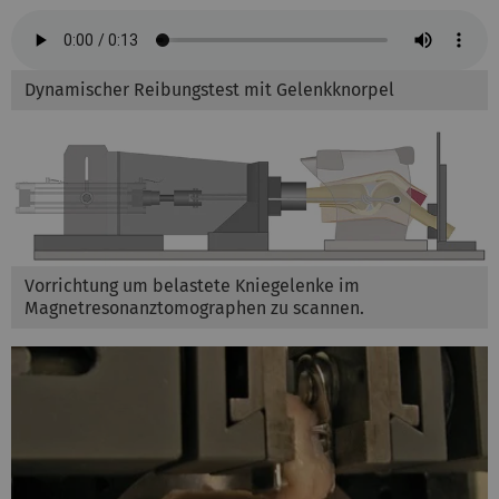
Dynamischer Reibungstest mit Gelenkknorpel
Vorrichtung um belastete Kniegelenke im
Magnetresonanztomographen zu scannen.