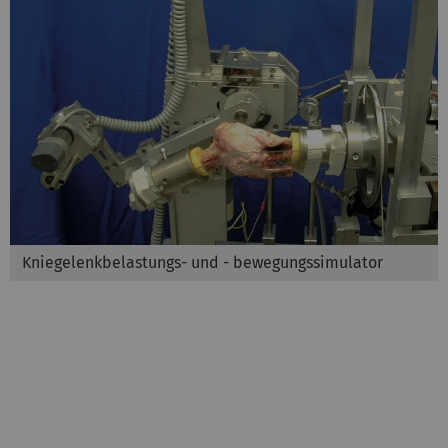
Kniegelenkbelastungs- und - bewegungssimulator