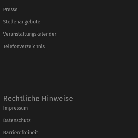
Presse
Stellenangebote
Veranstaltungskalender
Telefonverzeichnis
Rechtliche Hinweise
Impressum
Datenschutz
Barrierefreiheit