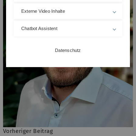
Externe Video Inhalte
Chatbot Assistent
Datenschutz
Vorheriger Beitrag