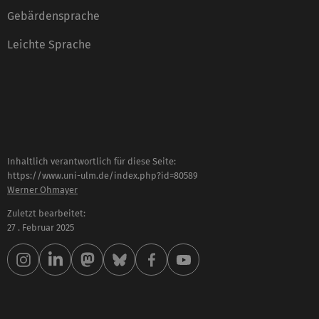
Gebärdensprache
Leichte Sprache
Inhaltlich verantwortlich für diese Seite:
https://www.uni-ulm.de/index.php?id=80589
Werner Ohmayer
Zuletzt bearbeitet:
27 . Februar 2025