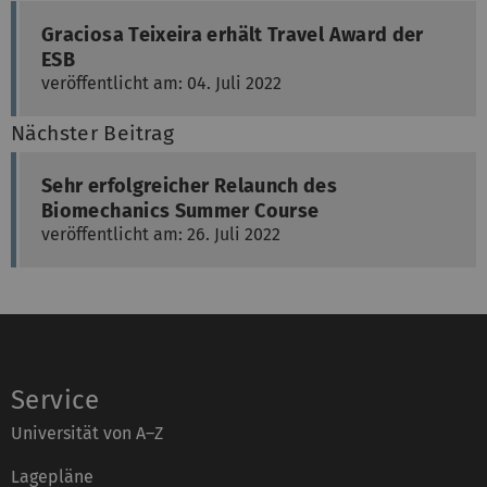
Graciosa Teixeira erhält Travel Award der
ESB
veröffentlicht am: 04. Juli 2022
Nächster Beitrag
Sehr erfolgreicher Relaunch des
Biomechanics Summer Course
veröffentlicht am: 26. Juli 2022
Service
Universität von A–Z
Lagepläne