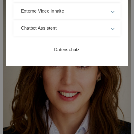
Externe Video Inhalte
Chatbot Assistent
Datenschutz