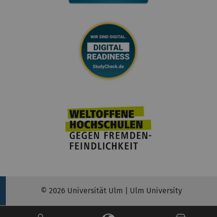
© 2026 Universität Ulm | Ulm University