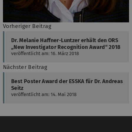
Vorheriger Beitrag
Dr. Melanie Haffner-Luntzer erhält den ORS
„New Investigator Recognition Award“ 2018
veröffentlicht am: 16. März 2018
Nächster Beitrag
Best Poster Award der ESSKA für Dr. Andreas
Seitz
veröffentlicht am: 14. Mai 2018