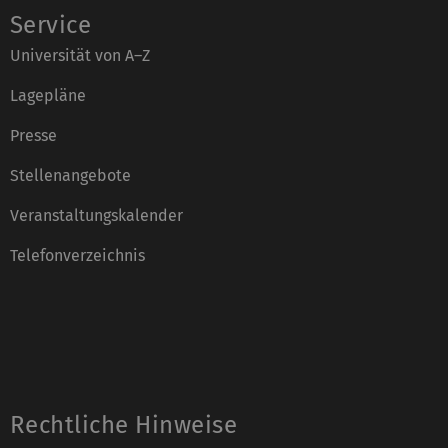
Service
Universität von A–Z
Lagepläne
Presse
Stellenangebote
Veranstaltungskalender
Telefonverzeichnis
Rechtliche Hinweise