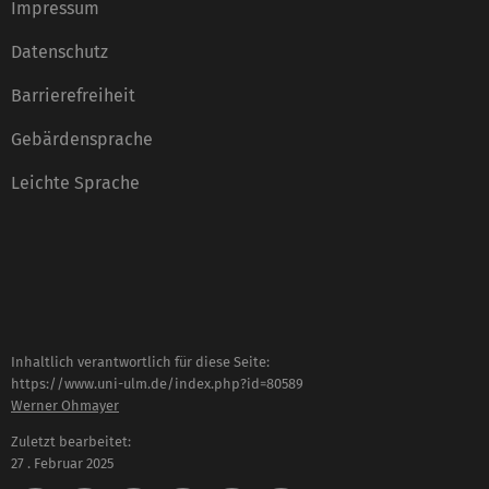
Impressum
Datenschutz
Barrierefreiheit
Gebärdensprache
Leichte Sprache
Inhaltlich verantwortlich für diese Seite:
https://www.uni-ulm.de/index.php?id=80589
Werner Ohmayer
Zuletzt bearbeitet:
27 . Februar 2025