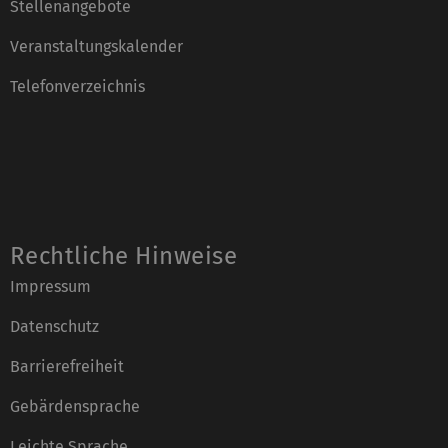
Stellenangebote
Veranstaltungskalender
Telefonverzeichnis
Rechtliche Hinweise
Impressum
Datenschutz
Barrierefreiheit
Gebärdensprache
Leichte Sprache