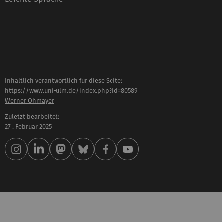
Inhaltlich verantwortlich für diese Seite:
https://www.uni-ulm.de/index.php?id=80589
Werner Ohmayer
Zuletzt bearbeitet:
27 . Februar 2025