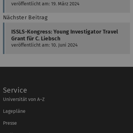
veröffentlicht am: 19. März 2024
Nächster Beitrag
ISSLS-Kongress: Young Investigator Travel
Grant für C. Liebsch
veröffentlicht am: 10. Juni 2024
Service
Universität von A–Z
Lagepläne
Presse