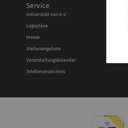
Service
Universität von A–Z
Lagepläne
Presse
Stellenangebote
Veranstaltungskalender
Telefonverzeichnis