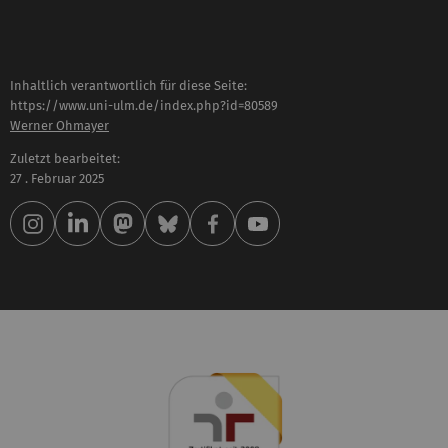
Inhaltlich verantwortlich für diese Seite:
https://www.uni-ulm.de/index.php?id=80589
Werner Ohmayer
Zuletzt bearbeitet:
27 . Februar 2025