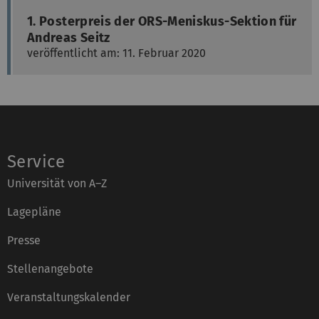
1. Posterpreis der ORS-Meniskus-Sektion für
Andreas Seitz
veröffentlicht am: 11. Februar 2020
Service
Universität von A–Z
Lagepläne
Presse
Stellenangebote
Veranstaltungskalender