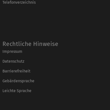
Telefonverzeichnis
Rechtliche Hinweise
Impressum
Datenschutz
Barrierefreiheit
Gebärdensprache
Leichte Sprache