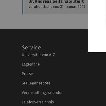
Dr. Andreas Seitz habilitiert
veröffentlicht am: 31. Januar 2023
Service
Universität von A–Z
Lagepläne
Presse
Stellenangebote
Veranstaltungskalender
Telefonverzeichnis