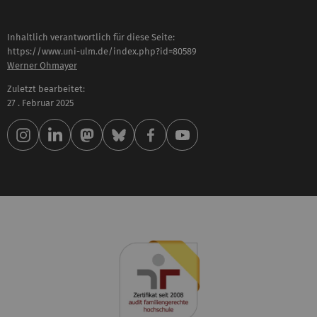
Inhaltlich verantwortlich für diese Seite:
https://www.uni-ulm.de/index.php?id=80589
Werner Ohmayer
Zuletzt bearbeitet:
27 . Februar 2025