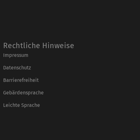
Rechtliche Hinweise
Impressum
Datenschutz
Barrierefreiheit
Gebärdensprache
Leichte Sprache