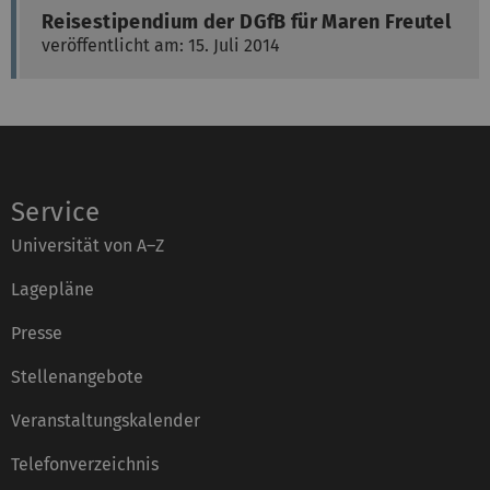
Reisestipendium der DGfB für Maren Freutel
veröffentlicht am: 15. Juli 2014
Service
Universität von A–Z
Lagepläne
Presse
Stellenangebote
Veranstaltungskalender
Telefonverzeichnis