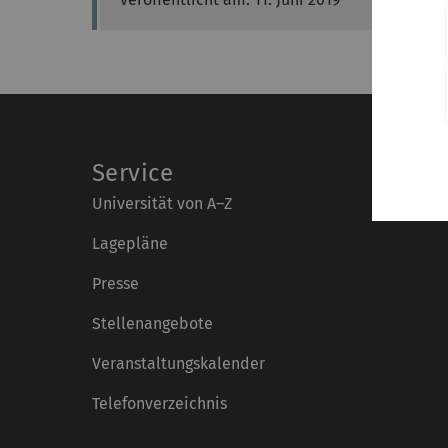
Service
Universität von A–Z
Lagepläne
Presse
Stellenangebote
Veranstaltungskalender
Telefonverzeichnis