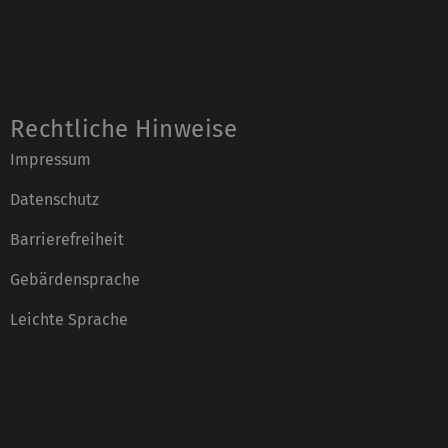
Rechtliche Hinweise
Impressum
Datenschutz
Barrierefreiheit
Gebärdensprache
Leichte Sprache