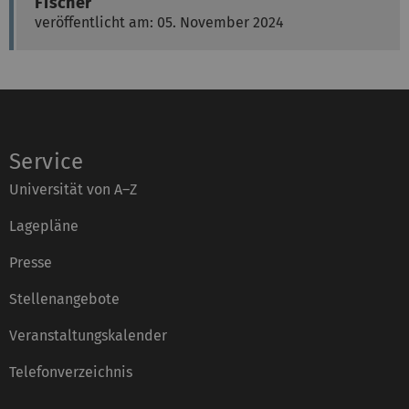
Fischer
veröffentlicht am: 05. November 2024
Service
Universität von A–Z
Lagepläne
Presse
Stellenangebote
Veranstaltungskalender
Telefonverzeichnis