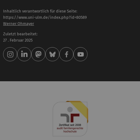
Inhaltlich verantwortlich für diese Seite:
https://www.uni-ulm.de/index.php?id=80589
Werner Ohmayer
Zuletzt bearbeitet:
27 . Februar 2025