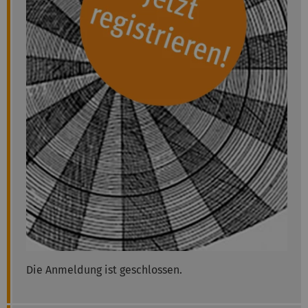
Die Anmeldung ist geschlossen.