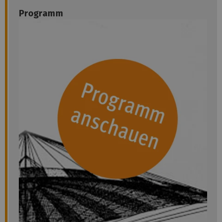
Programm