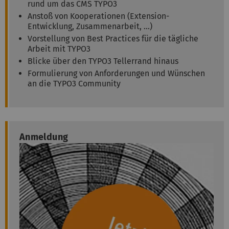
rund um das CMS TYPO3
Anstoß von Kooperationen (Extension-
Entwicklung, Zusammenarbeit, ...)
Vorstellung von Best Practices für die tägliche
Arbeit mit TYPO3
Blicke über den TYPO3 Tellerrand hinaus
Formulierung von Anforderungen und Wünschen
an die TYPO3 Community
Anmeldung