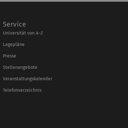
Service
Universität von A–Z
Lagepläne
Presse
Stellenangebote
Veranstaltungskalender
Telefonverzeichnis