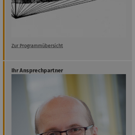
Zur Programmübersicht
Ihr Ansprechpartner