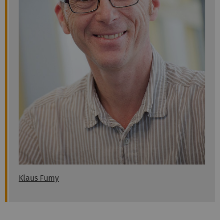
Klaus Fumy