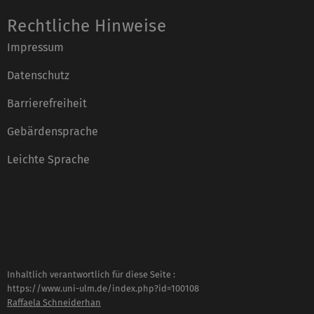
Rechtliche Hinweise
Impressum
Datenschutz
Barrierefreiheit
Gebärdensprache
Leichte Sprache
Inhaltlich verantwortlich für diese Seite :
https://www.uni-ulm.de/index.php?id=100108
Raffaela Schneiderhan