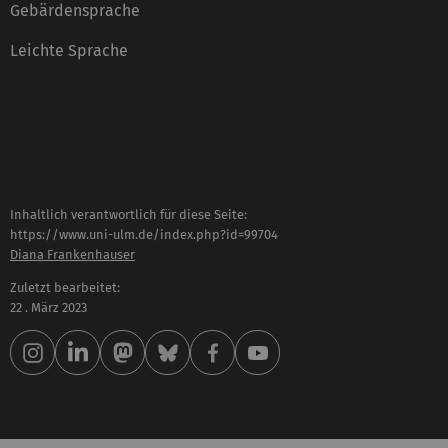
Gebärdensprache
Leichte Sprache
Inhaltlich verantwortlich für diese Seite:
https://www.uni-ulm.de/index.php?id=99704
Diana Frankenhauser
Zuletzt bearbeitet:
22 . März 2023