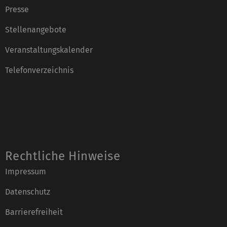
Presse
Stellenangebote
Veranstaltungskalender
Telefonverzeichnis
Rechtliche Hinweise
Impressum
Datenschutz
Barrierefreiheit