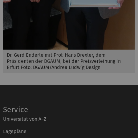
Dr. Gerd Enderle mit Prof. Hans Drexler, dem
Präsidenten der DGAUM, bei der Preisverleihung in
Erfurt Foto: DGAUM/Andrea Ludwig Design
Service
Universität von A–Z
Lagepläne