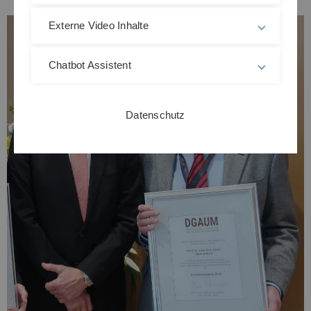
Externe Video Inhalte
Chatbot Assistent
Datenschutz