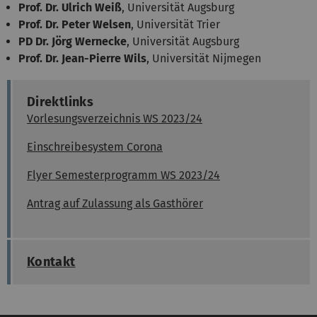
Prof. Dr. Ulrich Weiß
, Universität Augsburg
Prof. Dr. Peter Welsen
, Universität Trier
PD Dr. Jörg Wernecke
, Universität Augsburg
Prof. Dr. Jean-Pierre Wils
, Universität Nijmegen
Direktlinks
Vorlesungsverzeichnis WS 2023/24
Einschreibesystem Corona
Flyer Semesterprogramm WS 2023/24
Antrag auf Zulassung als Gasthörer
Kontakt