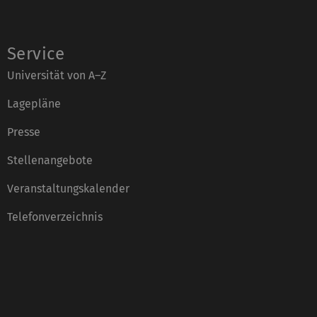
Service
Universität von A–Z
Lagepläne
Presse
Stellenangebote
Veranstaltungskalender
Telefonverzeichnis