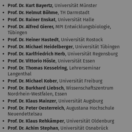
Prof. Dr. Kurt Bayertz
, Universität Münster
Prof. Dr. Helmut Böhme
, TH Darmstadt
Prof. Dr. Rainer Enskat
, Universität Halle
Prof. Dr. Alfred Gierer,
MPI Entwicklungsbiologie,
Tübingen
Prof. Dr. Heiner Hastedt
, Universität Rostock
Prof. Dr. Michael Heidelberger
, Universität Tübingen
Prof. Dr. Karlfriedrich Herb
, Universität Regensburg
Prof. Dr. Vittorio Hösle
, Universität Essen
Prof. Dr. Thomas Kesselring
, Lehrerseminar
Langenthal
Prof. Dr. Michael Kober
, Universität Freiburg
Prof. Dr. Burkhard Liebsch
, Wissenschaftszentrum
Nordrhein-Westfalen, Essen
Prof. Dr. Klaus Mainzer
, Universität Augsburg
Prof. Dr. Peter Oesterreich
, Augustana Hochschule
Neuendettelsau
Prof. Dr. Klaus Rehkämper
, Universität Oldenburg
Prof. Dr. Achim Stephan
, Universität Osnabrück