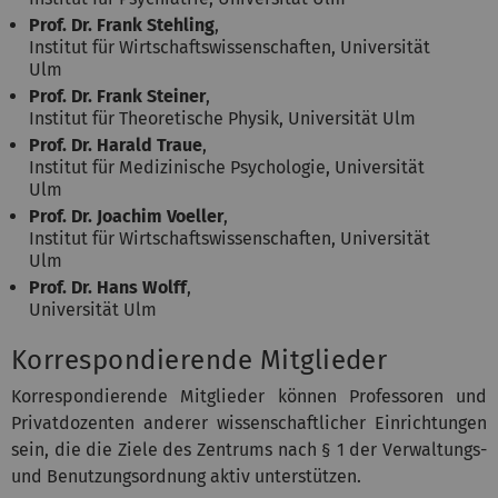
Prof. Dr. Frank Stehling
,
Institut für Wirtschaftswissenschaften, Universität
Ulm
Prof. Dr. Frank Steiner
,
Institut für Theoretische Physik, Universität Ulm
Prof. Dr. Harald Traue
,
Institut für Medizinische Psychologie, Universität
Ulm
Prof. Dr. Joachim Voeller
,
Institut für Wirtschaftswissenschaften, Universität
Ulm
Prof. Dr. Hans Wolff
,
Universität Ulm
Korrespondierende Mitglieder
Korrespondierende Mitglieder können Professoren und
Privatdozenten anderer wissenschaftlicher Einrichtungen
sein, die die Ziele des Zentrums nach § 1 der Verwaltungs-
und Benutzungsordnung aktiv unterstützen.