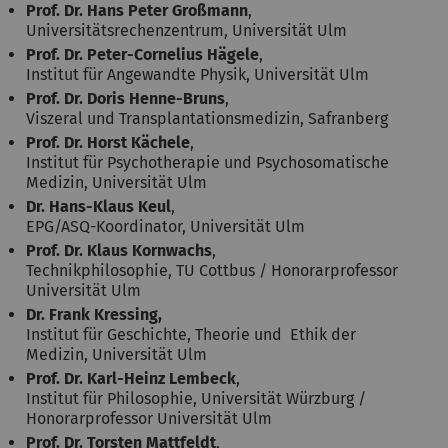
Prof. Dr. Hans Peter Großmann
,
Universitätsrechenzentrum, Universität Ulm
Prof. Dr. Peter-Cornelius Hägele
,
Institut für Angewandte Physik, Universität Ulm
Prof. Dr. Doris Henne-Bruns
,
Viszeral und Transplantationsmedizin, Safranberg
Prof. Dr. Horst Kächele
,
Institut für Psychotherapie und Psychosomatische
Medizin, Universität Ulm
Dr. Hans-Klaus Keul
,
EPG/ASQ-Koordinator, Universität Ulm
Prof. Dr. Klaus Kornwachs
,
Technikphilosophie, TU Cottbus / Honorarprofessor
Universität Ulm
Dr. Frank Kressing,
Institut für Geschichte, Theorie und Ethik der
Medizin, Universität Ulm
Prof. Dr. Karl-Heinz Lembeck
,
Institut für Philosophie, Universität Würzburg /
Honorarprofessor Universität Ulm
Prof. Dr. Torsten Mattfeldt
,