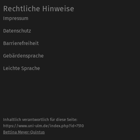
Rechtliche Hinweise
Impressum
Datenschutz
Barrierefreiheit
Gebärdensprache
Leichte Sprache
Inhaltlich verantwortlich für diese Seite:
https://www.uni-ulm.de/index.php?id=7510
Bettina Meyer-Quintus