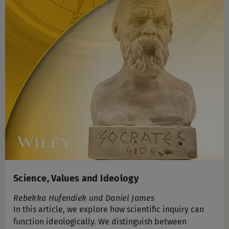
Science, Values and Ideology
Rebekka Hufendiek und Daniel James
In this article, we explore how scientific inquiry can
function ideologically. We distinguish between