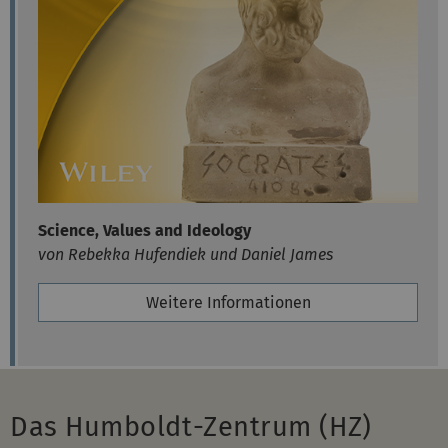
Science, Values and Ideology
von Rebekka Hufendiek und Daniel James
Weitere Informationen
Das Humboldt-Zentrum (HZ)