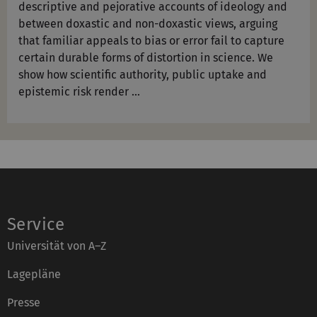
descriptive and pejorative accounts of ideology and
between doxastic and non-doxastic views, arguing
that familiar appeals to bias or error fail to capture
certain durable forms of distortion in science. We
show how scientific authority, public uptake and
epistemic risk render …
Service
Universität von A–Z
Lagepläne
Presse