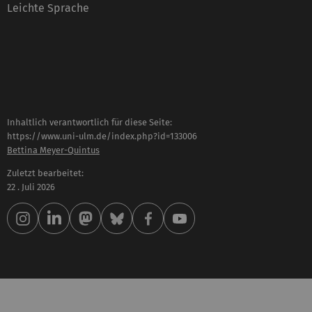
Leichte Sprache
Inhaltlich verantwortlich für diese Seite:
https://www.uni-ulm.de/index.php?id=133006
Bettina Meyer-Quintus
Zuletzt bearbeitet:
22 . Juli 2026