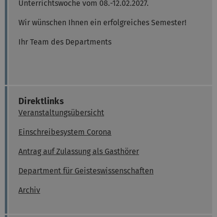
Unterrichtswoche vom 08.-12.02.2027.
Wir wünschen Ihnen ein erfolgreiches Semester!
Ihr Team des Departments
Direktlinks
Veranstaltungsübersicht
Einschreibesystem Corona
Antrag auf Zulassung als Gasthörer
Department für Geisteswissenschaften
Archiv