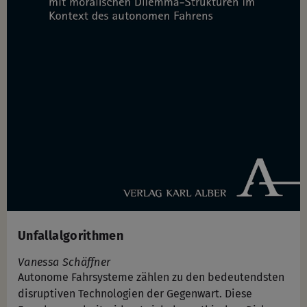
Unfallalgorithmen
Vanessa Schäffner
Autonome Fahrsysteme zählen zu den bedeutendsten
disruptiven Technologien der Gegenwart. Diese