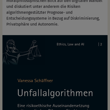
moralphilosophischen Blick auf den digitalen Wandel
und diskutiert unter anderem die Risiken
algorithmengestützter Prognose- und
Entscheidungssysteme in Bezug auf Diskriminierung,
Privatsphäre und Autonomie.