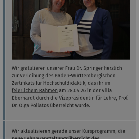
Wir gratulieren unserer Frau Dr. Springer herzlich
zur Verleihung des Baden-Württembergischen
Zertifikats für Hochschuldidaktik, das ihr im
feierlichem Rahmen
am 28.04.26 in der Villa
Eberhardt durch die Vizepräsidentin für Lehre, Prof.
Dr. Olga Pollatos überreicht wurde.
Wir aktualisieren gerade unser Kursprogramm, die
neue
Lehrveranstaltungsübersicht des