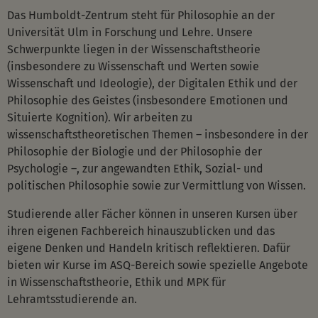
Das Humboldt-Zentrum steht für Philosophie an der
Universität Ulm in Forschung und Lehre. Unsere
Schwerpunkte liegen in der Wissenschaftstheorie
(insbesondere zu Wissenschaft und Werten sowie
Wissenschaft und Ideologie), der Digitalen Ethik und der
Philosophie des Geistes (insbesondere Emotionen und
Situierte Kognition). Wir arbeiten zu
wissenschaftstheoretischen Themen – insbesondere in der
Philosophie der Biologie und der Philosophie der
Psychologie –, zur angewandten Ethik, Sozial- und
politischen Philosophie sowie zur Vermittlung von Wissen.
Studierende aller Fächer können in unseren Kursen über
ihren eigenen Fachbereich hinauszublicken und das
eigene Denken und Handeln kritisch reflektieren. Dafür
bieten wir Kurse im ASQ-Bereich sowie spezielle Angebote
in Wissenschaftstheorie, Ethik und MPK für
Lehramtsstudierende an.