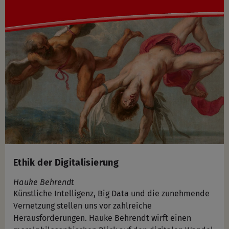
Ethik der Digitalisierung
Hauke Behrendt
Künstliche Intelligenz, Big Data und die zunehmende
Vernetzung stellen uns vor zahlreiche
Herausforderungen. Hauke Behrendt wirft einen