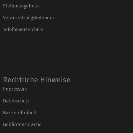
Stellenangebote
Veranstaltungskalender
Telefonverzeichnis
Rechtliche Hinweise
Impressum
Datenschutz
Barrierefreiheit
Gebärdensprache