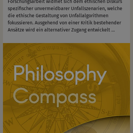
Forschungsarbeit widmet sich dem ethischen Diskurs
spezifischer unvermeidbarer Unfallszenarien, welche
die ethische Gestaltung von Unfallalgorithmen
fokussieren. Ausgehend von einer Kritik bestehender
Ansätze wird ein alternativer Zugang entwickelt …