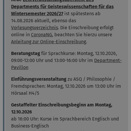
Departments für Geisteswissenschaften für das
Wintersemester 2026/27
ist spätestens ab
14.08.2026 aktuell, ebenso das
Vorlesungsverzeichnis
. Die Einschreibung erfolgt
online in
CoronaNG
, beachten Sie hierzu unsere
Anleitung zur Online-Einschreibung
.
Beratungstag
für Sprachkurse: Montag, 12.10.2026,
09:00-12:00 Uhr und 13:00-16:00 Uhr im
Department-
Pavillon
Einführungsveranstaltung
zu ASQ / Philosophie /
Fremdsprachen: Montag, 12.10.2026 um 13:00 Uhr im
Hörsaal H4/5
Gestaffelter Einschreibungsbeginn am Montag,
12.10.2026
ab 16:00 Uhr: Kurse im Sprachbereich Englisch und
Business-Englisch