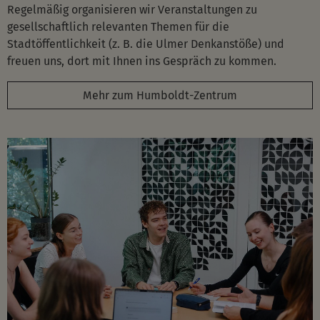
Regelmäßig organisieren wir Veranstaltungen zu
gesellschaftlich relevanten Themen für die
Stadtöffentlichkeit (z. B. die Ulmer Denkanstöße) und
freuen uns, dort mit Ihnen ins Gespräch zu kommen.
Mehr zum Humboldt-Zentrum