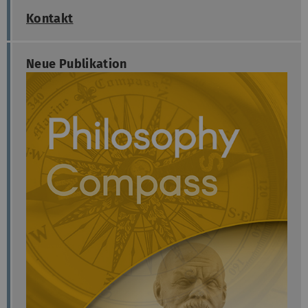
Kontakt
Neue Publikation