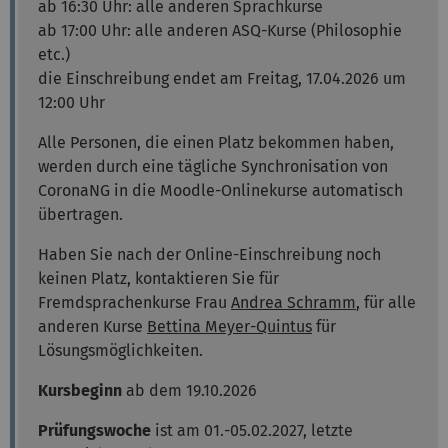
ab 16:30 Uhr: alle anderen Sprachkurse
ab 17:00 Uhr: alle anderen ASQ-Kurse (Philosophie
etc.)
die Einschreibung endet am Freitag, 17.04.2026 um
12:00 Uhr
Alle Personen, die einen Platz bekommen haben,
werden durch eine tägliche Synchronisation von
CoronaNG in die Moodle-Onlinekurse automatisch
übertragen.
Haben Sie nach der Online-Einschreibung noch
keinen Platz, kontaktieren Sie für
Fremdsprachenkurse Frau
Andrea Schramm
, für alle
anderen Kurse
Bettina Meyer-Quintus
für
Lösungsmöglichkeiten.
Kursbeginn
ab dem 19.10.2026
Prüfungswoche
ist am 01.-05.02.2027, letzte