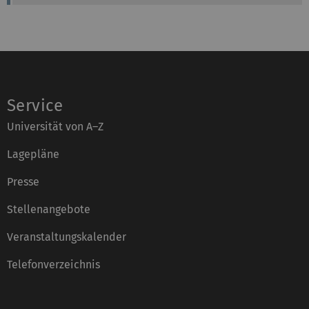
Service
Universität von A–Z
Lagepläne
Presse
Stellenangebote
Veranstaltungskalender
Telefonverzeichnis