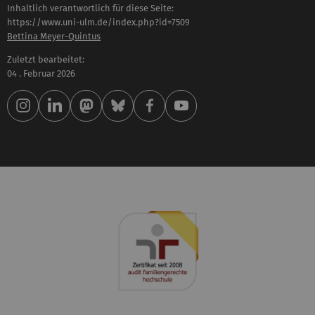
Inhaltlich verantwortlich für diese Seite:
https://www.uni-ulm.de/index.php?id=7509
Bettina Meyer-Quintus
Zuletzt bearbeitet:
04 . Februar 2026