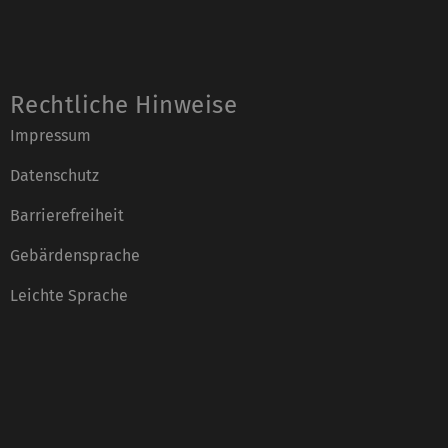
Rechtliche Hinweise
Impressum
Datenschutz
Barrierefreiheit
Gebärdensprache
Leichte Sprache