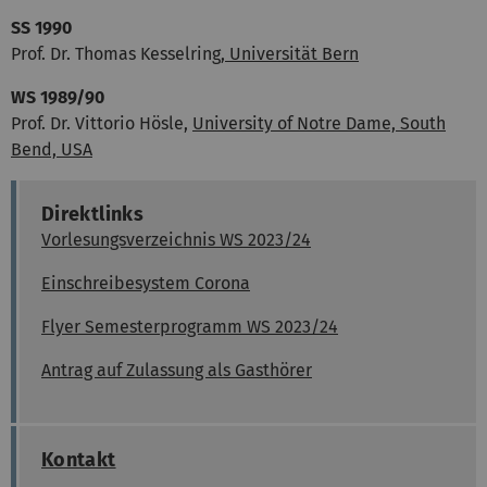
SS 1990
Prof. Dr. Thomas Kesselring,
Universität Bern
WS 1989/90
Prof. Dr. Vittorio Hösle,
University of Notre Dame, South
Bend, USA
Direktlinks
Vorlesungsverzeichnis WS 2023/24
Einschreibesystem Corona
Flyer Semesterprogramm WS 2023/24
Antrag auf Zulassung als Gasthörer
Kontakt