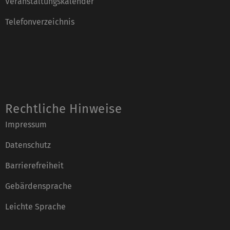
Veranstaltungskalender
Telefonverzeichnis
Rechtliche Hinweise
Impressum
Datenschutz
Barrierefreiheit
Gebärdensprache
Leichte Sprache