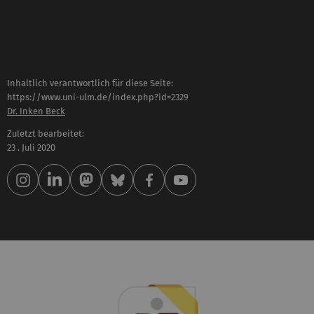
Inhaltlich verantwortlich für diese Seite:
https://www.uni-ulm.de/index.php?id=2329
Dr. Inken Beck
Zuletzt bearbeitet:
23 . Juli 2020