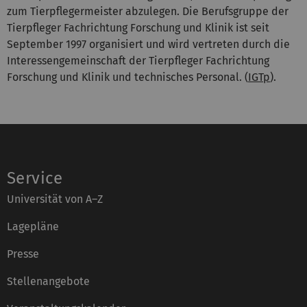
zum Tierpflegermeister abzulegen. Die Berufsgruppe der
Tierpfleger Fachrichtung Forschung und Klinik ist seit
September 1997 organisiert und wird vertreten durch die
Interessengemeinschaft der Tierpfleger Fachrichtung
Forschung und Klinik und technisches Personal. (
IGTp
).
Service
Universität von A–Z
Lagepläne
Presse
Stellenangebote