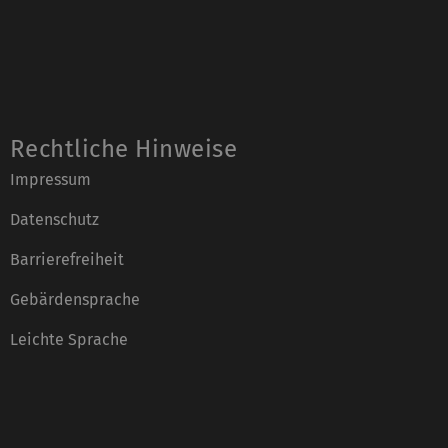
Rechtliche Hinweise
Impressum
Datenschutz
Barrierefreiheit
Gebärdensprache
Leichte Sprache