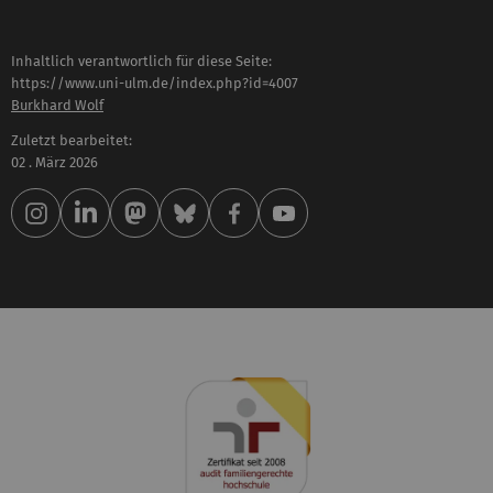
Inhaltlich verantwortlich für diese Seite:
https://www.uni-ulm.de/index.php?id=4007
Burkhard Wolf
Zuletzt bearbeitet:
02 . März 2026