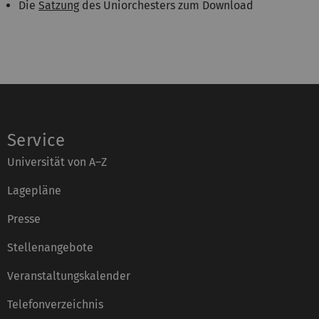
Die
Satzung
des Uniorchesters zum Download
Service
Universität von A–Z
Lagepläne
Presse
Stellenangebote
Veranstaltungskalender
Telefonverzeichnis