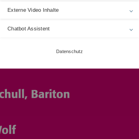
Externe Video Inhalte
Chatbot Assistent
Datenschutz