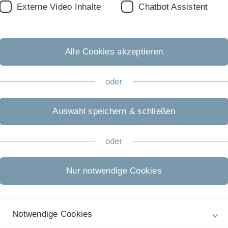
Externe Video Inhalte
Chatbot Assistent
Alle Cookies akzeptieren
oder
Auswahl speichern & schließen
oder
Nur notwendige Cookies
Notwendige Cookies