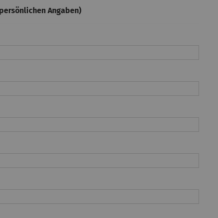
persönlichen Angaben)