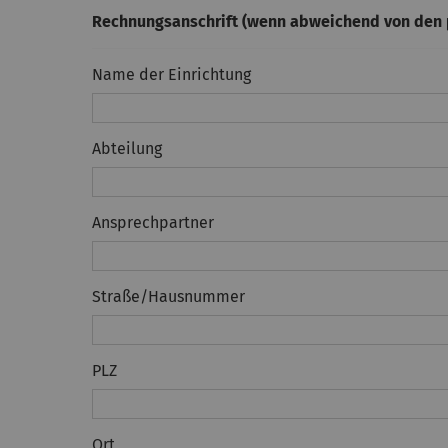
Rechnungsanschrift (wenn abweichend von den 
Name der Einrichtung
Abteilung
Ansprechpartner
Straße/Hausnummer
PLZ
Ort