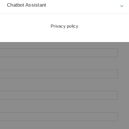
Chatbot Assistant
Privacy policy