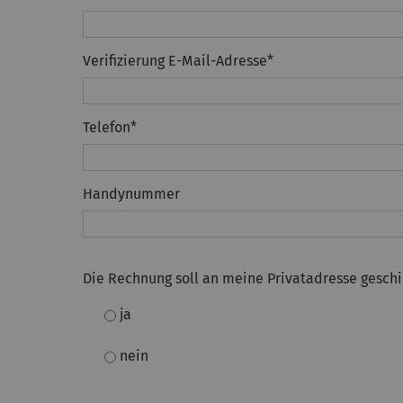
Verifizierung E-Mail-Adresse
*
Telefon
*
Handynummer
Die Rechnung soll an meine Privatadresse geschi
ja
nein