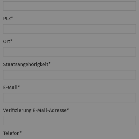
PLZ
*
Ort
*
Staatsangehörigkeit
*
E-Mail
*
Verifizierung E-Mail-Adresse
*
Telefon
*