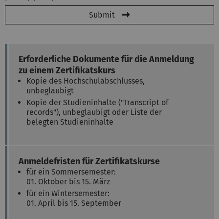
Submit
Erforderliche Dokumente für die Anmeldung
zu einem Zertifikatskurs
Kopie des Hochschulabschlusses,
unbeglaubigt
Kopie der Studieninhalte ("Transcript of
records"), unbeglaubigt oder Liste der
belegten Studieninhalte
Anmeldefristen für Zertifikatskurse
für ein Sommersemester:
01. Oktober bis 15. März
für ein Wintersemester:
01. April bis 15. September