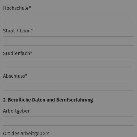
Hochschule
*
Staat / Land
*
Studienfach
*
Abschluss
*
2. Berufliche Daten und Berufserfahrung
Arbeitgeber
Ort des Arbeitgebers