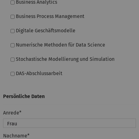
Business Analytics
Business Process Management
Digitale Geschäftsmodelle
Numerische Methoden für Data Science
Stochastische Modellierung und Simulation
DAS-Abschlussarbeit
Persönliche Daten
Anrede
*
Nachname
*