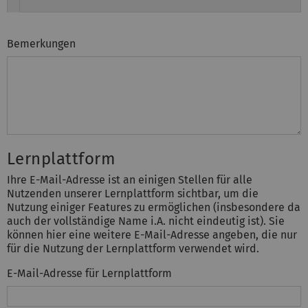
Bemerkungen
Lernplattform
Ihre E-Mail-Adresse ist an einigen Stellen für alle
Nutzenden unserer Lernplattform sichtbar, um die
Nutzung einiger Features zu ermöglichen (insbesondere da
auch der vollständige Name i.A. nicht eindeutig ist). Sie
können hier eine weitere E-Mail-Adresse angeben, die nur
für die Nutzung der Lernplattform verwendet wird.
E-Mail-Adresse für Lernplattform