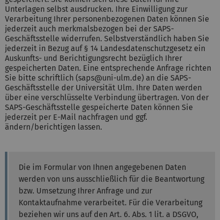
Unterlagen selbst ausdrucken. Ihre Einwilligung zur
Verarbeitung Ihrer personenbezogenen Daten können Sie
jederzeit auch merkmalsbezogen bei der SAPS-
Geschäftsstelle widerrufen. Selbstverständlich haben Sie
jederzeit in Bezug auf § 14 Landesdatenschutzgesetz ein
Auskunfts- und Berichtigungsrecht bezüglich Ihrer
gespeicherten Daten. Eine entsprechende Anfrage richten
Sie bitte schriftlich (saps@uni-ulm.de) an die SAPS-
Geschäftsstelle der Universität Ulm. Ihre Daten werden
über eine verschlüsselte Verbindung übertragen. Von der
SAPS-Geschäftsstelle gespeicherte Daten können Sie
jederzeit per E-Mail nachfragen und ggf.
ändern/berichtigen lassen.
Die im Formular von Ihnen angegebenen Daten
werden von uns ausschließlich für die Beantwortung
bzw. Umsetzung Ihrer Anfrage und zur
Kontaktaufnahme verarbeitet. Für die Verarbeitung
beziehen wir uns auf den Art. 6. Abs. 1 lit. a DSGVO,