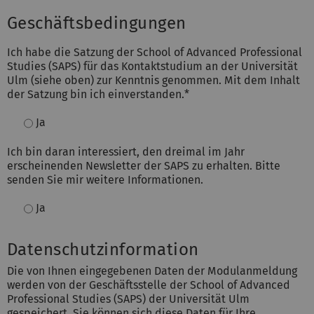
Geschäftsbedingungen
Ich habe die Satzung der School of Advanced Professional
Studies (SAPS) für das Kontaktstudium an der Universität
Ulm (siehe oben) zur Kenntnis genommen. Mit dem Inhalt
der Satzung bin ich einverstanden.
*
Ja
Ich bin daran interessiert, den dreimal im Jahr
erscheinenden Newsletter der SAPS zu erhalten. Bitte
senden Sie mir weitere Informationen.
Ja
Datenschutzinformation
Die von Ihnen eingegebenen Daten der Modulanmeldung
werden von der Geschäftsstelle der School of Advanced
Professional Studies (SAPS) der Universität Ulm
gespeichert. Sie können sich diese Daten für Ihre