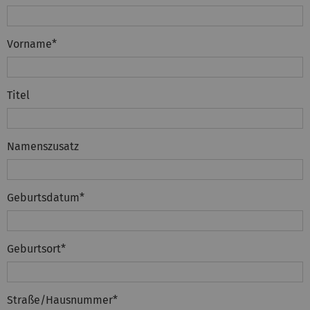
Vorname
*
Titel
Namenszusatz
Geburtsdatum
*
Geburtsort
*
Straße/Hausnummer
*