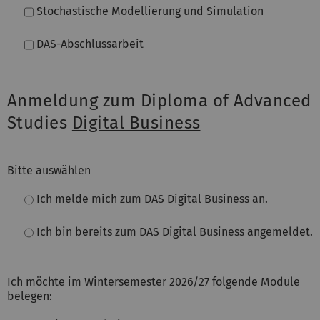
Stochastische Modellierung und Simulation
DAS-Abschlussarbeit
Anmeldung zum Diploma of Advanced
Studies
Digital Business
Bitte auswählen
Ich melde mich zum DAS Digital Business an.
Ich bin bereits zum DAS Digital Business angemeldet.
Ich möchte im Wintersemester 2026/27 folgende Module
belegen: