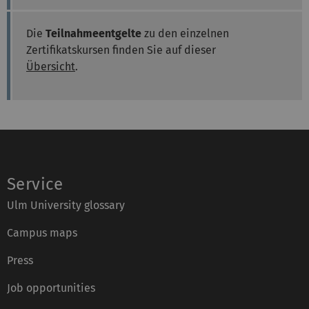
Die
Teilnahmeentgelte
zu den einzelnen
Zertifikatskursen finden Sie auf dieser
Übersicht
.
Service
Ulm University glossary
Campus maps
Press
Job opportunities