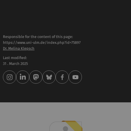
Responsible for the content of this page:
https://www.uni-ulm.de/index.php?id=75897
Dr. Melina Klepsch
Last modified:
31 . March 2025