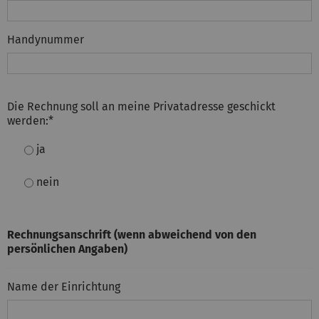
Handynummer
Die Rechnung soll an meine Privatadresse geschickt
werden:
*
ja
nein
Rechnungsanschrift (wenn abweichend von den
persönlichen Angaben)
Name der Einrichtung