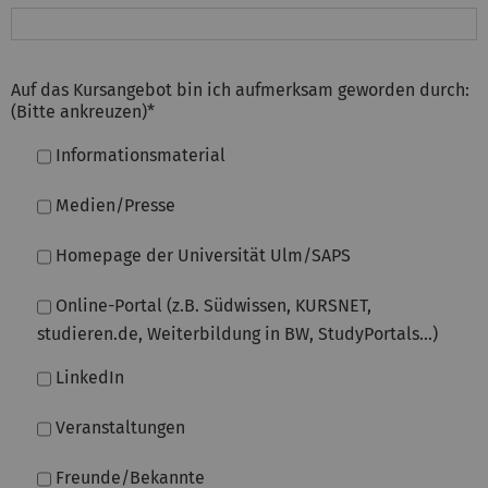
Auf das Kursangebot bin ich aufmerksam geworden durch:
(Bitte ankreuzen)
*
Informationsmaterial
Medien/Presse
Homepage der Universität Ulm/SAPS
Online-Portal (z.B. Südwissen, KURSNET,
studieren.de, Weiterbildung in BW, StudyPortals…)
LinkedIn
Veranstaltungen
Freunde/Bekannte