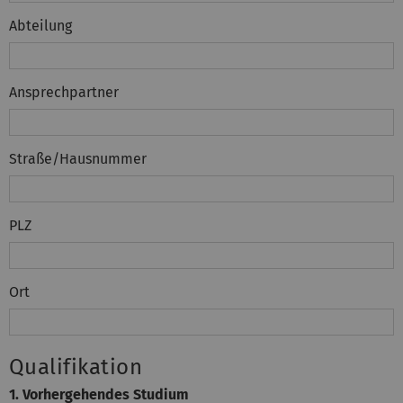
Abteilung
Ansprechpartner
Straße/Hausnummer
PLZ
Ort
Qualifikation
1. Vorhergehendes Studium