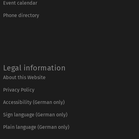
Event calendar
Phone directory
Legal information
About this Website
Privacy Policy
Accessibility (German only)
Sign language (German only)
Plain language (German only)