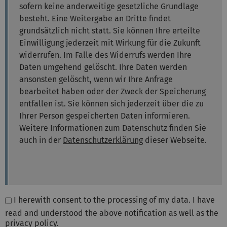
sofern keine anderweitige gesetzliche Grundlage
besteht. Eine Weitergabe an Dritte findet
grundsätzlich nicht statt. Sie können Ihre erteilte
Einwilligung jederzeit mit Wirkung für die Zukunft
widerrufen. Im Falle des Widerrufs werden Ihre
Daten umgehend gelöscht. Ihre Daten werden
ansonsten gelöscht, wenn wir Ihre Anfrage
bearbeitet haben oder der Zweck der Speicherung
entfallen ist. Sie können sich jederzeit über die zu
Ihrer Person gespeicherten Daten informieren.
Weitere Informationen zum Datenschutz finden Sie
auch in der
Datenschutzerklärung
dieser Webseite.
I herewith consent to the processing of my data. I have
read and understood the above notification as well as the
privacy policy.