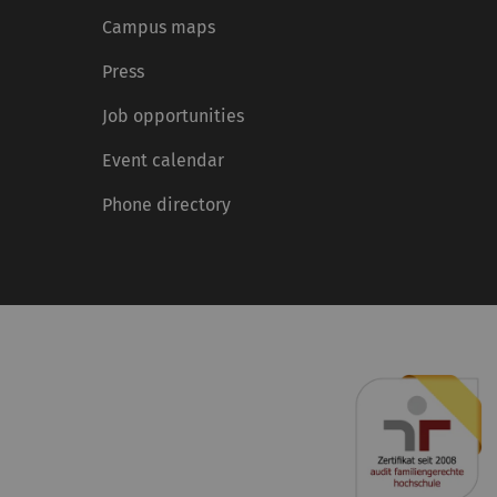
Campus maps
Press
Job opportunities
Event calendar
Phone directory