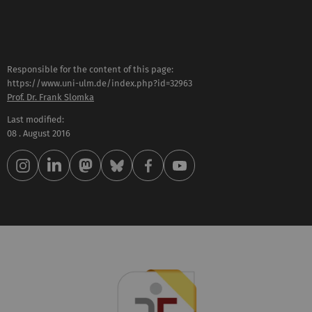
Responsible for the content of this page:
https://www.uni-ulm.de/index.php?id=32963
Prof. Dr. Frank Slomka
Last modified:
08 . August 2016