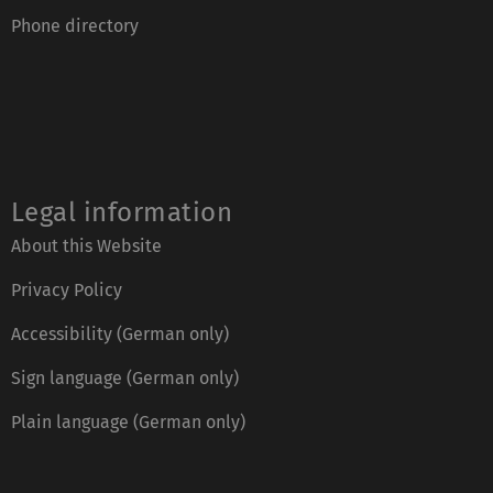
Phone directory
Legal information
About this Website
Privacy Policy
Accessibility (German only)
Sign language (German only)
Plain language (German only)