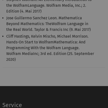
the WolframLanguage. Wolfram Media, Inc.; 2.
Edition (4. Mai 2017)
Jose Guillermo Sanchez Leon. Mathematica
Beyond Mathematics: TheWolfram Language in
the Real World. Taylor & Francis Inc (9. Mai 2017)
Cliff Hastings, Kelvin Mischo, Michael Morrison.
Hands-On Start to WolframMathematica: And
Programming With the Wolfram Language.
Wolfram MediaInc; 3rd ed. Edition (25. September
2020)
Service