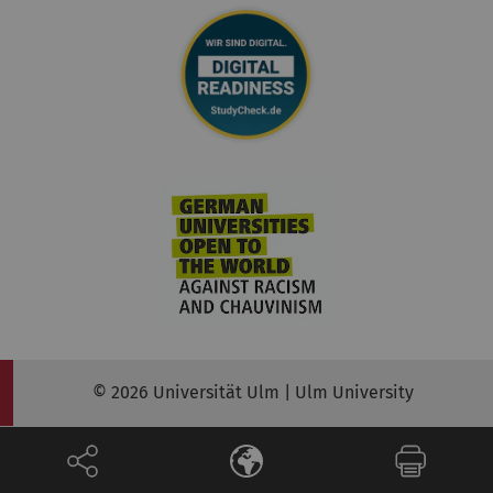
© 2026 Universität Ulm | Ulm University