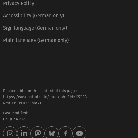
Privacy Policy
Accessibility (German only)
Sign language (German only)
Plain language (German only)
Responsible for the content of this page:
https://www.uni-ulm.de/index.php?id=127193
Prof. Dr. Frank Slomka
Last modified:
02 . June 2023