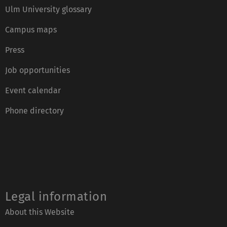
Ulm University glossary
Campus maps
Press
Job opportunities
Event calendar
Phone directory
Legal information
About this Website