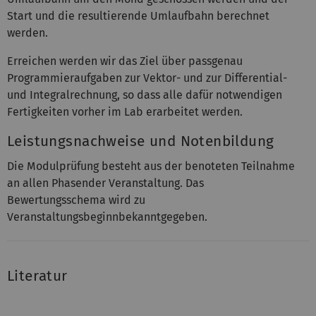
Start und die resultierende Umlaufbahn berechnet
werden.
Erreichen werden wir das Ziel über passgenau
Programmieraufgaben zur Vektor- und zur Differential-
und Integralrechnung, so dass alle dafür notwendigen
Fertigkeiten vorher im Lab erarbeitet werden.
Leistungsnachweise und Notenbildung
Die Modulprüfung besteht aus der benoteten Teilnahme
an allen Phasender Veranstaltung. Das
Bewertungsschema wird zu
Veranstaltungsbeginnbekanntgegeben.
Literatur