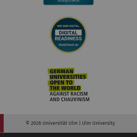
© 2026 Universität Ulm | Ulm University