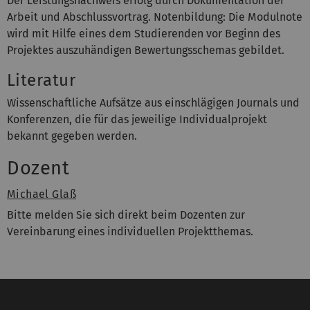
Der Leistungsnachweis erfolg durch Dokumentation der
Arbeit und Abschlussvortrag. Notenbildung: Die Modulnote
wird mit Hilfe eines dem Studierenden vor Beginn des
Projektes auszuhändigen Bewertungsschemas gebildet.
Literatur
Wissenschaftliche Aufsätze aus einschlägigen Journals und
Konferenzen, die für das jeweilige Individualprojekt
bekannt gegeben werden.
Dozent
Michael Glaß
Bitte melden Sie sich direkt beim Dozenten zur
Vereinbarung eines individuellen Projektthemas.