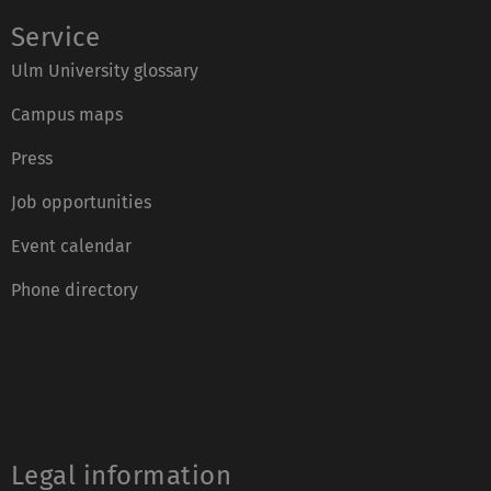
Service
Ulm University glossary
Campus maps
Press
Job opportunities
Event calendar
Phone directory
Legal information