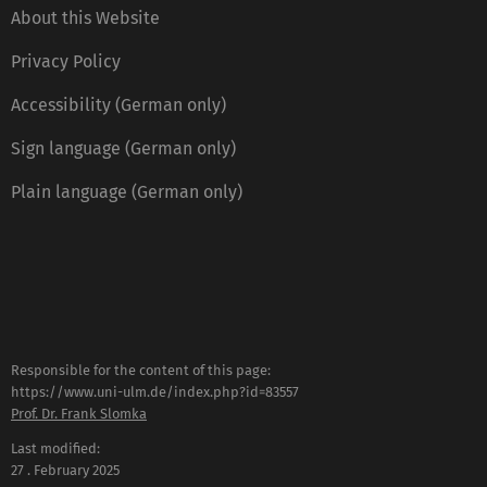
About this Website
Privacy Policy
Accessibility (German only)
Sign language (German only)
Plain language (German only)
Responsible for the content of this page:
https://www.uni-ulm.de/index.php?id=83557
Prof. Dr. Frank Slomka
Last modified:
27 . February 2025