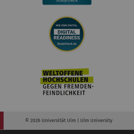
© 2026 Universität Ulm | Ulm University