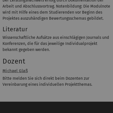
Der Leistungsnachweis erfolg durch Dokumentation der
Arbeit und Abschlussvortrag. Notenbildung: Die Modulnote
wird mit Hilfe eines dem Studierenden vor Beginn des
Projektes auszuhändigen Bewertungsschemas gebildet.
Literatur
Wissenschaftliche Aufsätze aus einschlägigen Journals und
Konferenzen, die für das jeweilige Individualprojekt
bekannt gegeben werden.
Dozent
Michael Glaß
Bitte melden Sie sich direkt beim Dozenten zur
Vereinbarung eines individuellen Projektthemas.