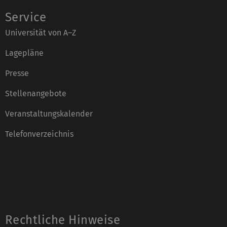
Service
Universität von A–Z
Lagepläne
Presse
Stellenangebote
Veranstaltungskalender
Telefonverzeichnis
Rechtliche Hinweise