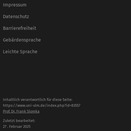
Impressum
Datenschutz
Barrierefreiheit
Gebärdensprache
Leichte Sprache
Inhaltlich verantwortlich für diese Seite:
https://www.uni-ulm.de/index.php?id=83557
Prof. Dr. Frank Slomka
Zuletzt bearbeitet:
27 . Februar 2025