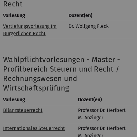
Recht
Vorlesung
Dozent(en)
Vertiefungsvorlesung im
Dr. Wolfgang Fleck
Bürgerlichen Recht
Wahlpflichtvorlesungen - Master -
Profilbereich Steuern und Recht /
Rechnungswesen und
Wirtschaftsprüfung
Vorlesung
Dozent(en)
Bilanzsteuerrecht
Professor Dr. Heribert
M. Anzinger
Internationales Steuerrecht
Professor Dr. Heribert
M. Anzinger