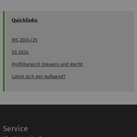
Quicklinks
WS 2024/25
SS 2024
Profilbereich Steuern und Recht
Lohnt sich der Aufwand?
Service