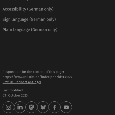
Accessibility (German only)
Sign language (German only)
Plain language (German only)
Responsible for the content of this page:
https://www.uni-ulm.de/index.php?id=138524
Prof. Dr. Heribert Anzinger
Last modified:
03 . October 2025