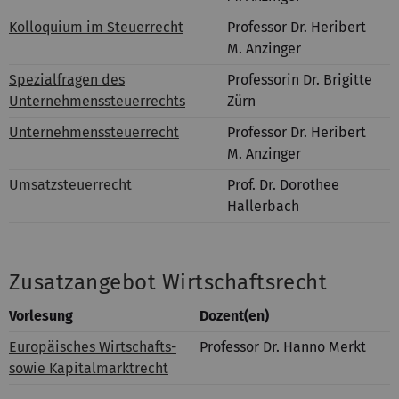
Kolloquium im Steuerrecht
Professor Dr. Heribert
M. Anzinger
Spezialfragen des
Professorin Dr. Brigitte
Unternehmenssteuerrechts
Zürn
Unternehmenssteuerrecht
Professor Dr. Heribert
M. Anzinger
Umsatzsteuerrecht
Prof. Dr. Dorothee
Hallerbach
Zusatzangebot Wirtschaftsrecht
Vorlesung
Dozent(en)
Europäisches Wirtschafts-
Professor Dr. Hanno Merkt
sowie Kapitalmarktrecht