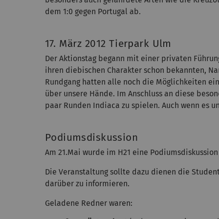
dem 1:0 gegen Portugal ab.
17. März 2012 Tierpark Ulm
Der Aktionstag begann mit einer privaten Führun
ihren diebischen Charakter schon bekannten, Na
Rundgang hatten alle noch die Möglichkeiten ei
über unsere Hände. Im Anschluss an diese besond
paar Runden Indiaca zu spielen. Auch wenn es un
Podiumsdiskussion
Am 21.Mai wurde im H21 eine Podiumsdiskussion
Die Veranstaltung sollte dazu dienen die Studen
darüber zu informieren.
Geladene Redner waren: