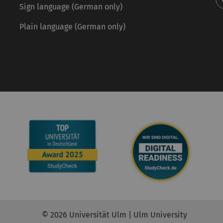
Sign language (German only)
Plain language (German only)
© 2026 Universität Ulm | Ulm University