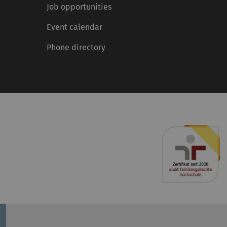
Job opportunities
Event calendar
Phone directory