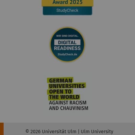
© 2026 Universität Ulm | Ulm University