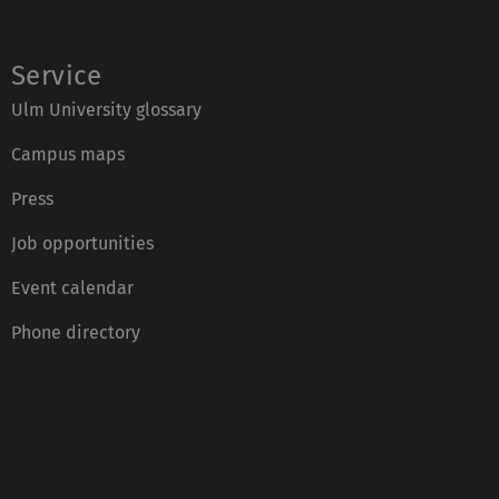
Service
Ulm University glossary
Campus maps
Press
Job opportunities
Event calendar
Phone directory