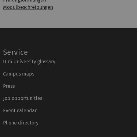
Modulbeschreibungen
Service
Ulm University glossary
Campus maps
Press
Job opportunities
Event calendar
Phone directory