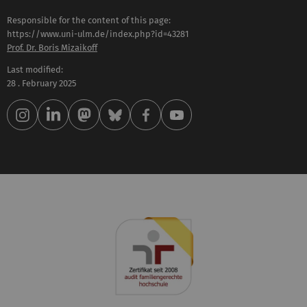
Responsible for the content of this page:
https://www.uni-ulm.de/index.php?id=43281
Prof. Dr. Boris Mizaikoff
Last modified:
28 . February 2025