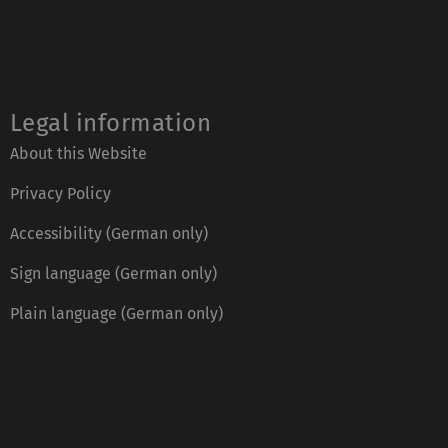
Legal information
About this Website
Privacy Policy
Accessibility (German only)
Sign language (German only)
Plain language (German only)