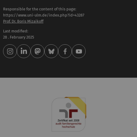
Responsible for the content of this page:
https://www.uni-ulm.de/index.php?id=43287
Prof. Dr. Boris Mizaikoff
Last modified:
28 . February 2025