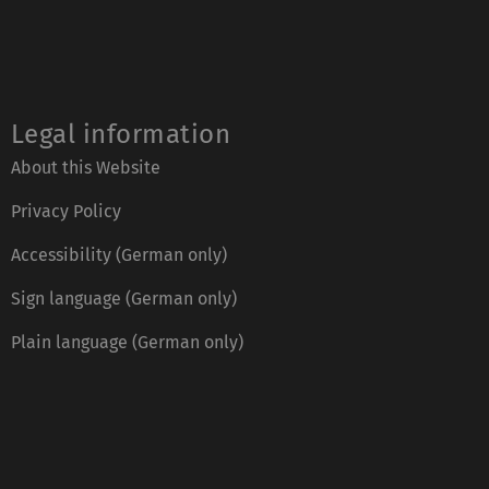
Legal information
About this Website
Privacy Policy
Accessibility (German only)
Sign language (German only)
Plain language (German only)