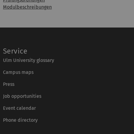
Modulbeschreibungen
Service
Ulm University glossary
Campus maps
Press
Job opportunities
Event calendar
Phone directory