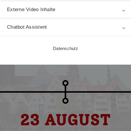
Externe Video Inhalte
Chatbot Assistent
Datenschutz