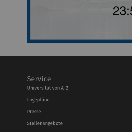
Service
Universität von A–Z
Lagepläne
Presse
Stellenangebote