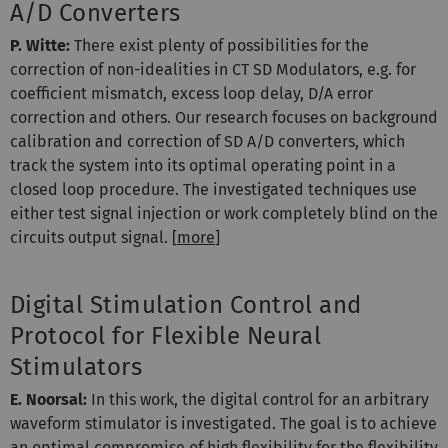
A/D Converters
P. Witte:
There exist plenty of possibilities for the
correction of non-idealities in CT SD Modulators, e.g. for
coefficient mismatch, excess loop delay, D/A error
correction and others. Our research focuses on background
calibration and correction of SD A/D converters, which
track the system into its optimal operating point in a
closed loop procedure. The investigated techniques use
either test signal injection or work completely blind on the
circuits output signal. [
more
]
Digital Stimulation Control and
Protocol for Flexible Neural
Stimulators
E. Noorsal:
In this work, the digital control for an arbitrary
waveform stimulator is investigated. The goal is to achieve
an optimal compromise of high flexibility for the flexibility