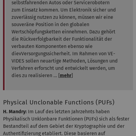
selbstfahrenden Autos oder Servicerobotern
zum Einsatz kommen. Um Elektronik sicher und
zuverlässig nutzen zu können, müssen wir eine
souveräne Position in den globalen
Wertschöpfungsketten einnehmen. Dazu gehört
die Rückverfolgbarkeit der Funktionalität der
verbauten Komponenten ebenso wie
dievVersorgungssicherheit. Im Rahmen von VE-
VIDES sollen neuartige Methoden, Lösungen und
Verfahren erforscht und entwickelt werden, um
dies zu realisieren ... [
mehr
]
Physical Unclonable Functions (PUFs)
H. Mandry:
Im Lauf des letzten Jahrzehnts haben
Physikalisch Unklonbare Funktionen (PUFs) sich als fester
Bestandteil auf dem Gebiet der Kryptographie und der
Authentifizierung etabliert. Diese basieren auf