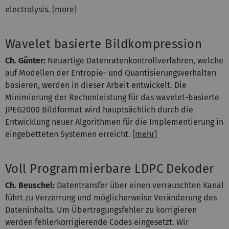
electrolysis.
[
more
]
Wavelet basierte Bildkompression
Ch. Günter:
Neuartige Datenratenkontrollverfahren, welche
auf Modellen der Entropie- und Quantisierungsverhalten
basieren, werden in dieser Arbeit entwickelt. Die
Minimierung der Rechenleistung für das wavelet-basierte
JPEG2000 Bildformat wird hauptsächlich durch die
Entwicklung neuer Algorithmen für die Implementierung in
eingebetteten Systemen erreicht. [
mehr
]
Voll Programmierbare LDPC Dekoder
Ch. Beuschel:
Datentransfer über einen verrauschten Kanal
führt zu Verzerrung und möglicherweise Veränderung des
Dateninhalts. Um Übertragungsfehler zu korrigieren
werden fehlerkorrigierende Codes eingesetzt. Wir