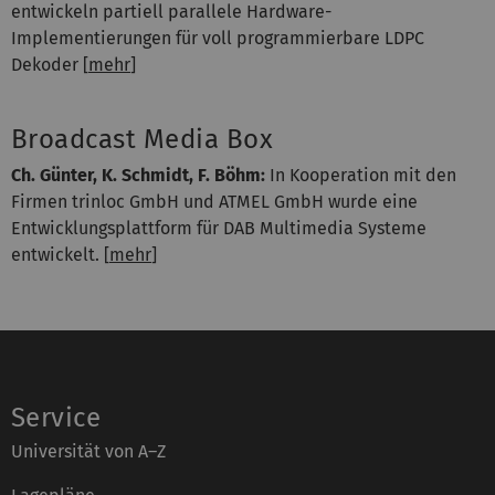
entwickeln partiell parallele Hardware-
Implementierungen für voll programmierbare LDPC
Dekoder [
mehr
]
Broadcast Media Box
Ch. Günter, K. Schmidt, F. Böhm:
In Kooperation mit den
Firmen trinloc GmbH und ATMEL GmbH wurde eine
Entwicklungsplattform für DAB Multimedia Systeme
entwickelt. [
mehr
]
Service
Universität von A–Z