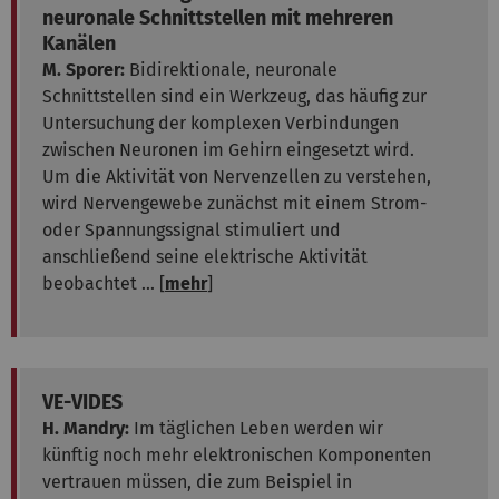
neuronale Schnittstellen mit mehreren
Kanälen
M. Sporer:
Bidirektionale, neuronale
Schnittstellen sind ein Werkzeug, das häufig zur
Untersuchung der komplexen Verbindungen
zwischen Neuronen im Gehirn eingesetzt wird.
Um die Aktivität von Nervenzellen zu verstehen,
wird Nervengewebe zunächst mit einem Strom-
oder Spannungssignal stimuliert und
anschließend seine elektrische Aktivität
beobachtet ... [
mehr
]
VE-VIDES
H. Mandry:
Im täglichen Leben werden wir
künftig noch mehr elektronischen Komponenten
vertrauen müssen, die zum Beispiel in