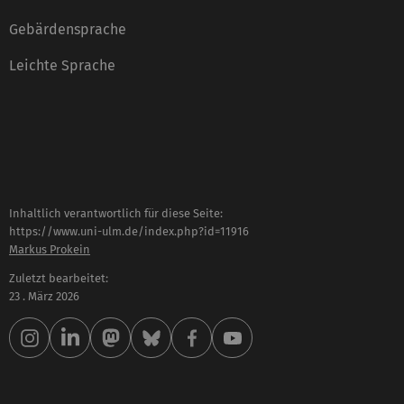
Gebärdensprache
Leichte Sprache
Inhaltlich verantwortlich für diese Seite:
https://www.uni-ulm.de/index.php?id=11916
Markus Prokein
Zuletzt bearbeitet:
23 . März 2026