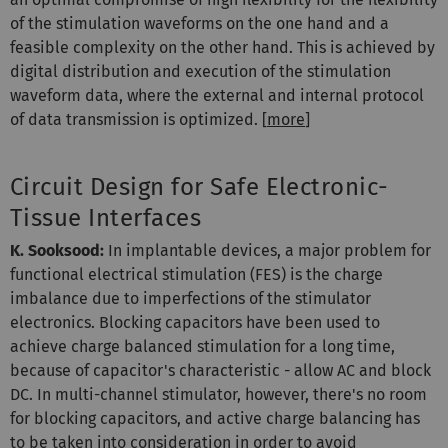
of the stimulation waveforms on the one hand and a
feasible complexity on the other hand. This is achieved by
digital distribution and execution of the stimulation
waveform data, where the external and internal protocol
of data transmission is optimized. [
more
]
Circuit Design for Safe Electronic-
Tissue Interfaces
K. Sooksood:
In implantable devices, a major problem for
functional electrical stimulation (FES) is the charge
imbalance due to imperfections of the stimulator
electronics. Blocking capacitors have been used to
achieve charge balanced stimulation for a long time,
because of capacitor's characteristic - allow AC and block
DC. In multi-channel stimulator, however, there's no room
for blocking capacitors, and active charge balancing has
to be taken into consideration in order to avoid