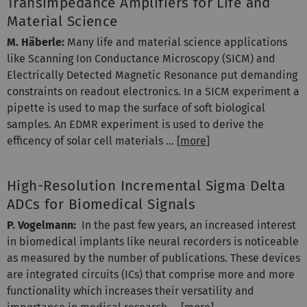
Transimpedance Amplifiers for Life and
Material Science
M. Häberle:
Many life and material science applications
like Scanning Ion Conductance Microscopy (SICM) and
Electrically Detected Magnetic Resonance put demanding
constraints on readout electronics. In a SICM experiment a
pipette is used to map the surface of soft biological
samples. An EDMR experiment is used to derive the
efficency of solar cell materials ... [
more
]
High-Resolution Incremental Sigma Delta
ADCs for Biomedical Signals
P. Vogelmann:
In the past few years, an increased interest
in biomedical implants like neural recorders is noticeable
as measured by the number of publications. These devices
are integrated circuits (ICs) that comprise more and more
functionality which increases their versatility and