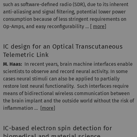
such as software-defined radio (SDR), due to its inherent
anti-aliasing and signal filtering, potential lower power
consumption because of less stringent requirements on
Op-Amps, and easy reconfigurability ... [
more
]
IC design for an Optical Transcutaneous
Telemetric Link
M. Haas:
In recent years, brain machine interfaces enable
scientists to observe and record neural activity. In some
cases neural stimuli can also be applied to partially
restore lost neural functionality. Such interfaces require
means of bidirectional wireless communication between
the brain implant and the outside world without the risk of
inflammation ... [
more
]
IC-based electron spin detection for
biomedical and material science