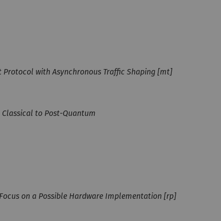
 Protocol with Asynchronous Traffic Shaping [mt]
: Classical to Post-Quantum
 Focus on a Possible Hardware Implementation [rp]