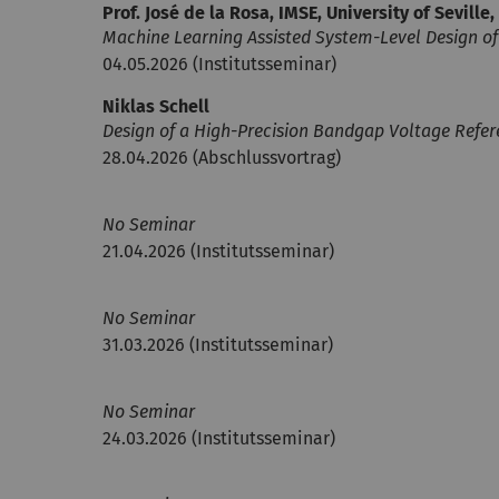
Prof. José de la Rosa, IMSE, University of Seville
Machine Learning Assisted System-Level Design o
04.05.2026 (Institutsseminar)
Niklas Schell
Design of a High-Precision Bandgap Voltage Refe
28.04.2026 (Abschlussvortrag)
No Seminar
21.04.2026 (Institutsseminar)
No Seminar
31.03.2026 (Institutsseminar)
No Seminar
24.03.2026 (Institutsseminar)