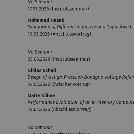
No Seminar
17.03.2026 (Institutsseminar)
Mohamed Hasab
Evaluation of Different Inductive and Capacitive L
10.03.2026 (Abschlussvortrag)
No Seminar
03.03.2026 (Institutsseminar)
Niklas Schell
Design of a High-Precision Bandgap Voltage Refe
24.02.2026 (Zwischenvortrag)
Malte Kühne
Performance Evaluation of an in-Memory Compute 
24.02.2026 (Abschlussvortrag)
No Seminar