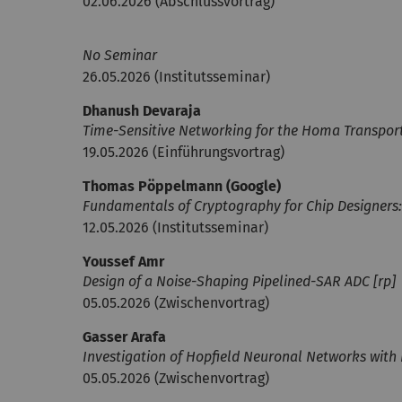
02.06.2026 (Abschlussvortrag)
No Seminar
26.05.2026 (Institutsseminar)
Dhanush Devaraja
Time-Sensitive Networking for the Homa Transport
19.05.2026 (Einführungsvortrag)
Thomas Pöppelmann (Google)
Fundamentals of Cryptography for Chip Designers
12.05.2026 (Institutsseminar)
Youssef Amr
Design of a Noise-Shaping Pipelined-SAR ADC [rp]
05.05.2026 (Zwischenvortrag)
Gasser Arafa
Investigation of Hopfield Neuronal Networks with
05.05.2026 (Zwischenvortrag)