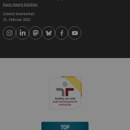
Hans-Georg Glöckler
Zuletzt bearbeitet:
23 . Februar 2022