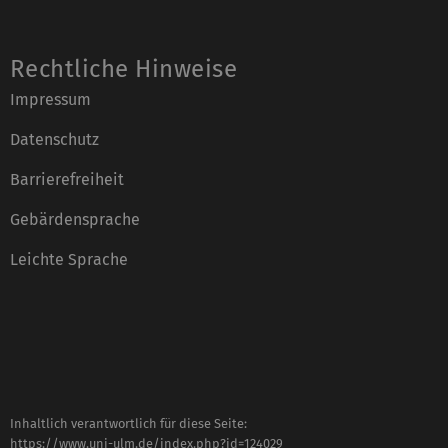
Rechtliche Hinweise
Impressum
Datenschutz
Barrierefreiheit
Gebärdensprache
Leichte Sprache
Inhaltlich verantwortlich für diese Seite:
https://www.uni-ulm.de/index.php?id=124029