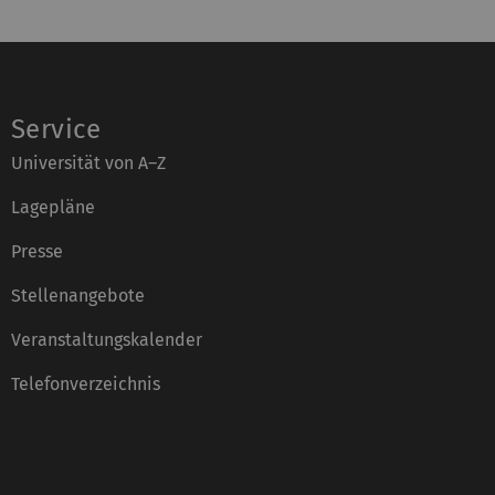
Service
Universität von A–Z
Lagepläne
Presse
Stellenangebote
Veranstaltungskalender
Telefonverzeichnis