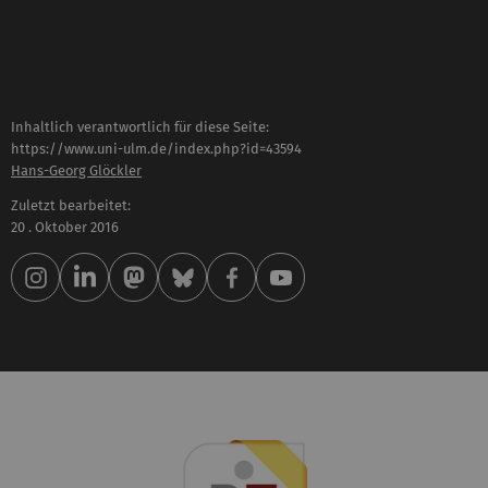
Inhaltlich verantwortlich für diese Seite:
https://www.uni-ulm.de/index.php?id=43594
Hans-Georg Glöckler
Zuletzt bearbeitet:
20 . Oktober 2016