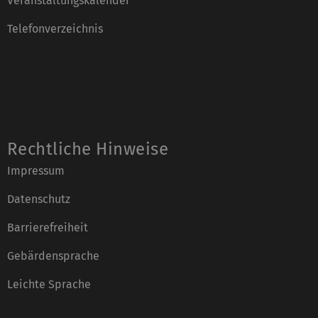
Veranstaltungskalender
Telefonverzeichnis
Rechtliche Hinweise
Impressum
Datenschutz
Barrierefreiheit
Gebärdensprache
Leichte Sprache