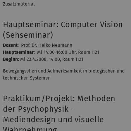
Zusatzmaterial
Hauptseminar: Computer Vision
(Sehseminar)
Dozent:
Prof. Dr. Heiko Neumann
Hauptseminar:
Mi 14:00-16:00 Uhr, Raum H21
Beginn:
Mi 23.4.2008, 14:00, Raum H21
Bewegungsehen und Aufmerksamkeit in biologischen und
technischen Systemen
Praktikum/Projekt: Methoden
der Psychophysik -
Mediendesign und visuelle
Wahrnehmung