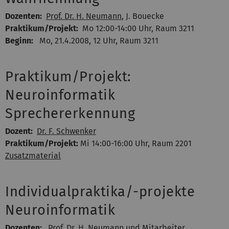
Dozenten:
Prof. Dr. H. Neumann
, J. Bouecke
Praktikum/Projekt:
Mo 12:00-14:00 Uhr, Raum 3211
Beginn:
Mo, 21.4.2008, 12 Uhr, Raum 3211
Praktikum/Projekt:
Neuroinformatik
Sprechererkennung
Dozent:
Dr. F. Schwenker
Praktikum/Projekt:
Mi 14:00-16:00 Uhr, Raum 2201
Zusatzmaterial
Individualpraktika/-projekte
Neuroinformatik
Dozenten:
Prof. Dr. H. Neumann
und Mitarbeiter