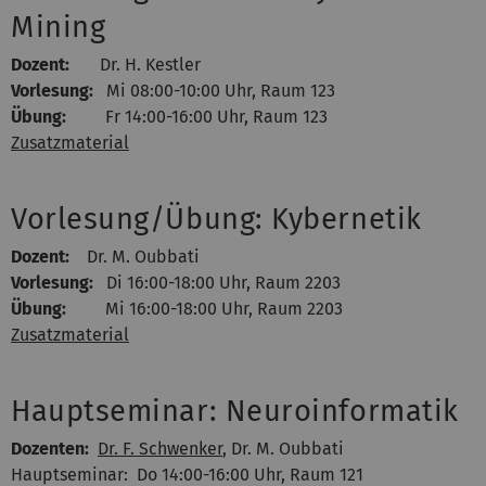
Mining
Dozent:
Dr. H. Kestler
Vorlesung:
Mi 08:00-10:00 Uhr, Raum 123
Übung:
Fr 14:00-16:00 Uhr, Raum 123
Zusatzmaterial
Vorlesung/Übung: Kybernetik
Dozent:
Dr. M. Oubbati
Vorlesung:
Di 16:00-18:00 Uhr, Raum 2203
Übung:
Mi 16:00-18:00 Uhr, Raum 2203
Zusatzmaterial
Hauptseminar: Neuroinformatik
Dozenten:
Dr. F. Schwenker
, Dr. M. Oubbati
Hauptseminar: Do 14:00-16:00 Uhr, Raum 121