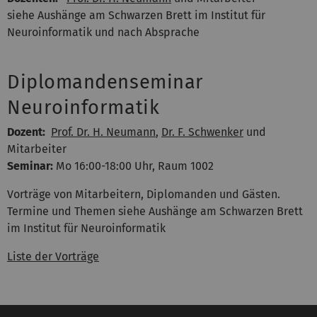
siehe Aushänge am Schwarzen Brett im Institut für
Neuroinformatik und nach Absprache
Diplomandenseminar
Neuroinformatik
Dozent:
Prof. Dr. H. Neumann
,
Dr. F. Schwenker
und
Mitarbeiter
Seminar:
Mo 16:00-18:00 Uhr, Raum 1002
Vorträge von Mitarbeitern, Diplomanden und Gästen.
Termine und Themen siehe Aushänge am Schwarzen Brett
im Institut für Neuroinformatik
Liste der Vorträge