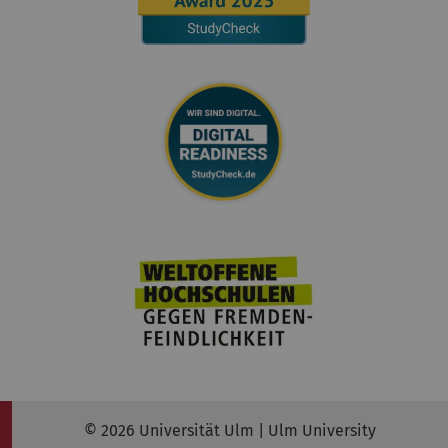
© 2026 Universität Ulm | Ulm University