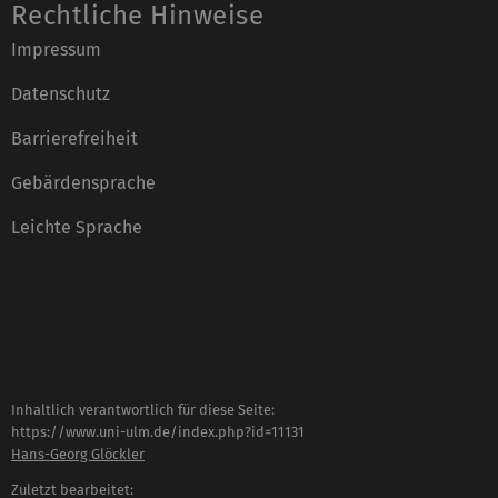
Rechtliche Hinweise
Impressum
Datenschutz
Barrierefreiheit
Gebärdensprache
Leichte Sprache
Inhaltlich verantwortlich für diese Seite:
https://www.uni-ulm.de/index.php?id=11131
Hans-Georg Glöckler
Zuletzt bearbeitet: