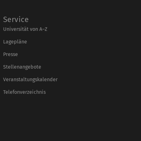
Service
Universität von A–Z
Lagepläne
Presse
Stellenangebote
Veranstaltungskalender
Telefonverzeichnis