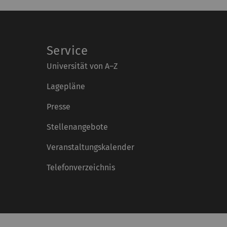
Service
Universität von A–Z
Lagepläne
Presse
Stellenangebote
Veranstaltungskalender
Telefonverzeichnis