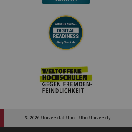
© 2026 Universität Ulm | Ulm University