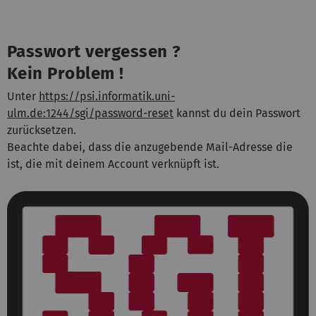
Passwort vergessen ?
Kein Problem !
Unter
https://psi.informatik.uni-
ulm.de:1244/sgi/password-reset
kannst du dein Passwort
zurücksetzen.
Beachte dabei, dass die anzugebende Mail-Adresse die
ist, die mit deinem Account verknüpft ist.