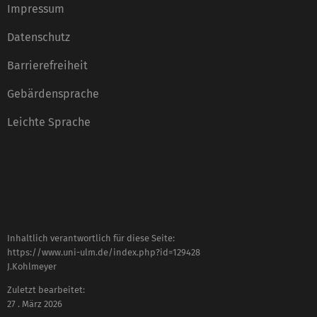
Impressum
Datenschutz
Barrierefreiheit
Gebärdensprache
Leichte Sprache
Inhaltlich verantwortlich für diese Seite:
https://www.uni-ulm.de/index.php?id=129428
J.Kohlmeyer
Zuletzt bearbeitet:
27 . März 2026