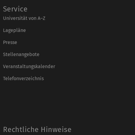
Service
Universität von A–Z
Lagepläne
Presse
Stellenangebote
Veranstaltungskalender
Telefonverzeichnis
Rechtliche Hinweise